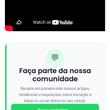
💬
Faça parte da nossa
comunidade
Receba em primeira mão nossos artigos,
tendências e inspirações sobre inovação e
impacto social direto no seu celular.