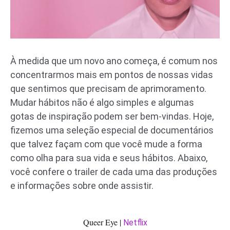
À medida que um novo ano começa, é comum nos
concentrarmos mais em pontos de nossas vidas
que sentimos que precisam de aprimoramento.
Mudar hábitos não é algo simples e algumas
gotas de inspiração podem ser bem-vindas. Hoje,
fizemos uma seleção especial de documentários
que talvez façam com que você mude a forma
como olha para sua vida e seus hábitos. Abaixo,
você confere o trailer de cada uma das produções
e informações sobre onde assistir.
Queer Eye |
Netflix