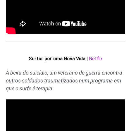
Surfar por uma Nova Vida |
Netflix
À beira do suicídio, um veterano de guerra encontra
outros soldados traumatizados num programa em
que o surfe é terapia.