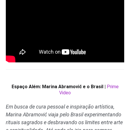
Espaço Além: Marina Abramović e o Brasil |
Prime
Video
Em busca de cura pessoal e inspiração artística,
Marina Abramović viaja pelo Brasil experimentando
rituais sagrados e desbravando os limites entre arte