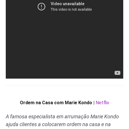
Ordem na Casa com Marie Kondo |
Netflix
A famosa especialista em arrumação Marie Kondo
ajuda clientes a colocarem ordem na casa e na