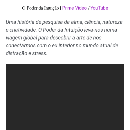
O Poder da Intuição |
/
Prime Video
YouTube
Uma história de pesquisa da alma, ciência, natureza
e criatividade. O Poder da Intuição leva-nos numa
viagem global para descobrir a arte de nos
conectarmos com o eu interior no mundo atual de
distração e stress.