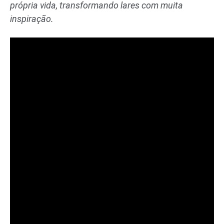
própria vida, transformando lares com muita
inspiração.