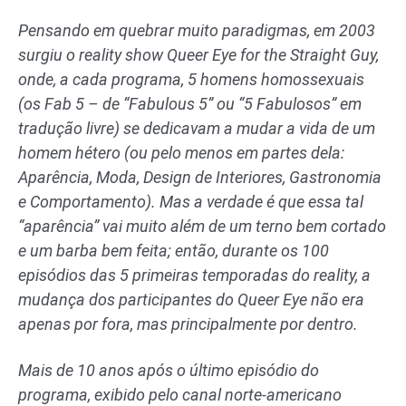
Pensando em quebrar muito paradigmas, em 2003
surgiu o reality show Queer Eye for the Straight Guy,
onde, a cada programa, 5 homens homossexuais
(os Fab 5 – de “Fabulous 5” ou “5 Fabulosos” em
tradução livre) se dedicavam a mudar a vida de um
homem hétero (ou pelo menos em partes dela:
Aparência, Moda, Design de Interiores, Gastronomia
e Comportamento). Mas a verdade é que essa tal
“aparência” vai muito além de um terno bem cortado
e um barba bem feita; então, durante os 100
episódios das 5 primeiras temporadas do reality, a
mudança dos participantes do Queer Eye não era
apenas por fora, mas principalmente por dentro.
Mais de 10 anos após o último episódio do
programa, exibido pelo canal norte-americano