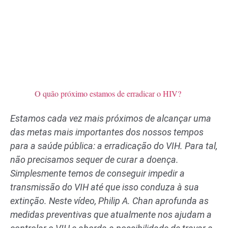
O quão próximo estamos de erradicar o HIV?
Estamos cada vez mais próximos de alcançar uma
das metas mais importantes dos nossos tempos
para a saúde pública: a erradicação do VIH. Para tal,
não precisamos sequer de curar a doença.
Simplesmente temos de conseguir impedir a
transmissão do VIH até que isso conduza à sua
extinção. Neste vídeo, Philip A. Chan aprofunda as
medidas preventivas que atualmente nos ajudam a