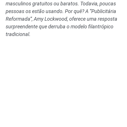
masculinos gratuitos ou baratos. Todavia, poucas
pessoas os estão usando. Por quê? A “Publicitária
Reformada”, Amy Lockwood, oferece uma resposta
surpreendente que derruba o modelo filantrópico
tradicional.