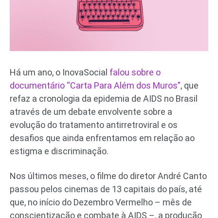
Há um ano, o InovaSocial
falou sobre o
documentário “Carta Para Além dos Muros”
, que
refaz a cronologia da epidemia de AIDS no Brasil
através de um debate envolvente sobre a
evolução do tratamento antirretroviral e os
desafios que ainda enfrentamos em relação ao
estigma e discriminação.
Nos últimos meses, o filme do diretor André Canto
passou pelos cinemas de 13 capitais do país, até
que, no início do Dezembro Vermelho – mês de
conscientização e combate à AIDS –, a produção