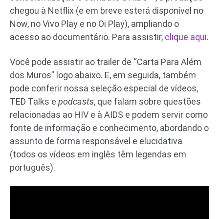
chegou à Netflix (e em breve esterá disponível no
Now, no Vivo Play e no Oi Play), ampliando o
acesso ao documentário. Para assistir,
clique aqui
.
Você pode assistir ao trailer de “Carta Para Além
dos Muros” logo abaixo. E, em seguida, também
pode conferir nossa seleção especial de vídeos,
TED Talks e
podcasts
, que falam sobre questões
relacionadas ao HIV e à AIDS e podem servir como
fonte de informação e conhecimento, abordando o
assunto de forma responsável e elucidativa
(todos os vídeos em inglês têm legendas em
português).