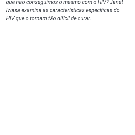
que não conseguimos o mesmo com o HIV? Janet
Iwasa examina as características específicas do
HIV que o tornam tão difícil de curar.