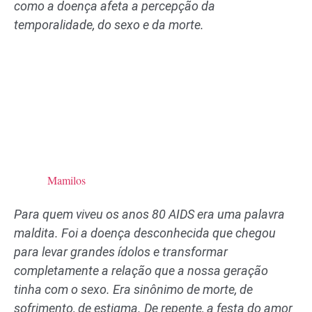
como a doença afeta a percepção da
temporalidade, do sexo e da morte.
Mamilos
Para quem viveu os anos 80 AIDS era uma palavra
maldita. Foi a doença desconhecida que chegou
para levar grandes ídolos e transformar
completamente a relação que a nossa geração
tinha com o sexo. Era sinônimo de morte, de
sofrimento, de estigma. De repente, a festa do amor