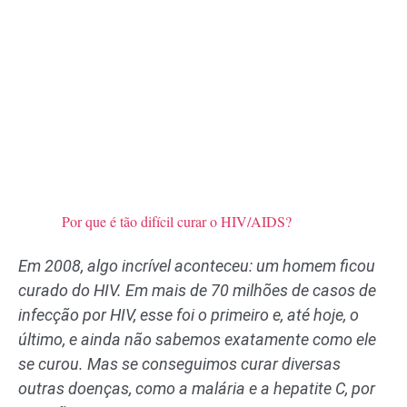
Por que é tão difícil curar o HIV/AIDS?
Em 2008, algo incrível aconteceu: um homem ficou
curado do HIV. Em mais de 70 milhões de casos de
infecção por HIV, esse foi o primeiro e, até hoje, o
último, e ainda não sabemos exatamente como ele
se curou. Mas se conseguimos curar diversas
outras doenças, como a malária e a hepatite C, por