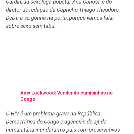
Cardin, da sexóloga popstar Ana Canosa e do
diretor de redação da Capricho Thiago Theodoro.
Deixa a vergonha na porta, porque vamos falar
sobre sexo sem tabu.
Amy Lockwood: Vendendo camisinhas no
Congo
O HIV é um problema grave na República
Democrática do Congo e agências de ajuda
humanitária inundaram o país com preservativos