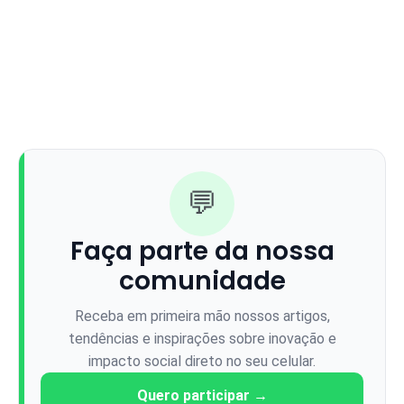
💬
Faça parte da nossa
comunidade
Receba em primeira mão nossos artigos,
tendências e inspirações sobre inovação e
impacto social direto no seu celular.
Quero participar →