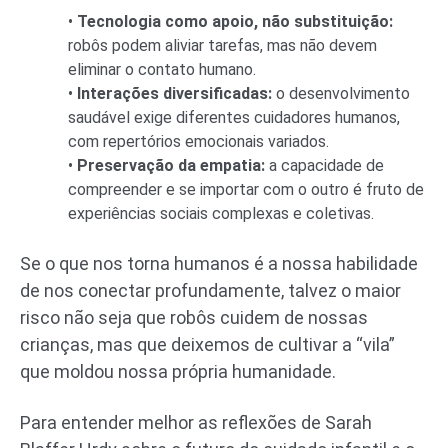
•
Tecnologia como apoio, não substituição:
robôs podem aliviar tarefas, mas não devem
eliminar o contato humano.
•
Interações diversificadas:
o desenvolvimento
saudável exige diferentes cuidadores humanos,
com repertórios emocionais variados.
•
Preservação da empatia:
a capacidade de
compreender e se importar com o outro é fruto de
experiências sociais complexas e coletivas.
Se o que nos torna humanos é a nossa habilidade
de nos conectar profundamente, talvez o maior
risco não seja que robôs cuidem de nossas
crianças, mas que deixemos de cultivar a “vila”
que moldou nossa própria humanidade.
Para entender melhor as reflexões de Sarah