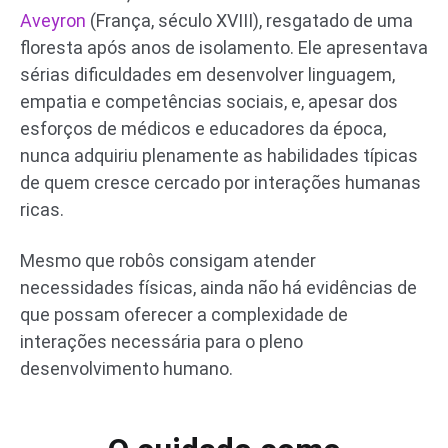
Aveyron
(França, século XVIII), resgatado de uma
floresta após anos de isolamento. Ele apresentava
sérias dificuldades em desenvolver linguagem,
empatia e competências sociais, e, apesar dos
esforços de médicos e educadores da época,
nunca adquiriu plenamente as habilidades típicas
de quem cresce cercado por interações humanas
ricas.
Mesmo que robôs consigam atender
necessidades físicas, ainda não há evidências de
que possam oferecer a complexidade de
interações necessária para o pleno
desenvolvimento humano.