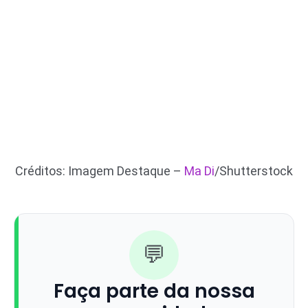
Créditos: Imagem Destaque –
Ma Di
/Shutterstock
💬
Faça parte da nossa