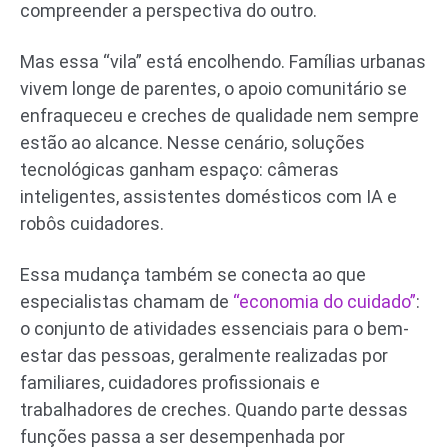
compreender a perspectiva do outro.
Mas essa “vila” está encolhendo. Famílias urbanas
vivem longe de parentes, o apoio comunitário se
enfraqueceu e creches de qualidade nem sempre
estão ao alcance. Nesse cenário, soluções
tecnológicas ganham espaço: câmeras
inteligentes, assistentes domésticos com IA e
robôs cuidadores.
Essa mudança também se conecta ao que
especialistas chamam de
“economia do cuidado”
:
o conjunto de atividades essenciais para o bem-
estar das pessoas, geralmente realizadas por
familiares, cuidadores profissionais e
trabalhadores de creches. Quando parte dessas
funções passa a ser desempenhada por