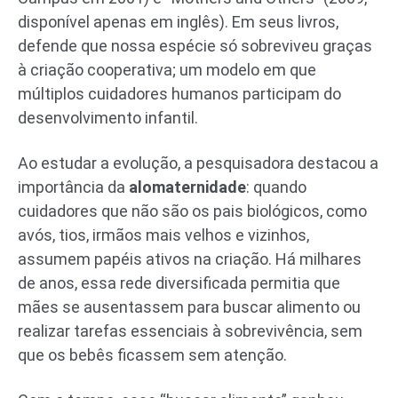
disponível apenas em inglês). Em seus livros,
defende que nossa espécie só sobreviveu graças
à criação cooperativa; um modelo em que
múltiplos cuidadores humanos participam do
desenvolvimento infantil.
Ao estudar a evolução, a pesquisadora destacou a
importância da
alomaternidade
: quando
cuidadores que não são os pais biológicos, como
avós, tios, irmãos mais velhos e vizinhos,
assumem papéis ativos na criação. Há milhares
de anos, essa rede diversificada permitia que
mães se ausentassem para buscar alimento ou
realizar tarefas essenciais à sobrevivência, sem
que os bebês ficassem sem atenção.