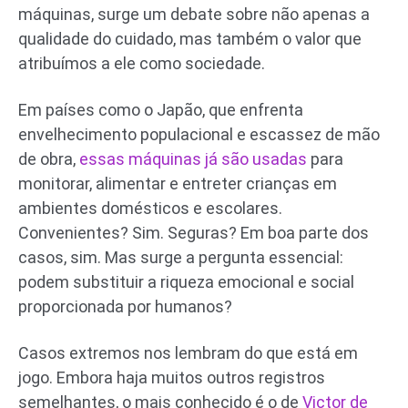
máquinas, surge um debate sobre não apenas a
qualidade do cuidado, mas também o valor que
atribuímos a ele como sociedade.
Em países como o Japão, que enfrenta
envelhecimento populacional e escassez de mão
de obra,
essas máquinas já são usadas
para
monitorar, alimentar e entreter crianças em
ambientes domésticos e escolares.
Convenientes? Sim. Seguras? Em boa parte dos
casos, sim. Mas surge a pergunta essencial:
podem substituir a riqueza emocional e social
proporcionada por humanos?
Casos extremos nos lembram do que está em
jogo. Embora haja muitos outros registros
semelhantes, o mais conhecido é o de
Victor de