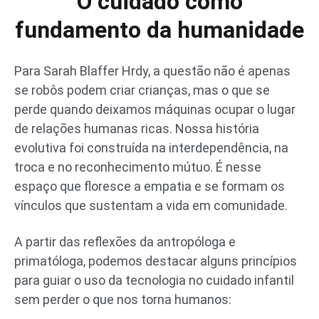
O cuidado como
fundamento da humanidade
Para Sarah Blaffer Hrdy, a questão não é apenas
se robôs podem criar crianças, mas o que se
perde quando deixamos máquinas ocupar o lugar
de relações humanas ricas. Nossa história
evolutiva foi construída na interdependência, na
troca e no reconhecimento mútuo. É nesse
espaço que floresce a empatia e se formam os
vínculos que sustentam a vida em comunidade.
A partir das reflexões da antropóloga e
primatóloga, podemos destacar alguns princípios
para guiar o uso da tecnologia no cuidado infantil
sem perder o que nos torna humanos: