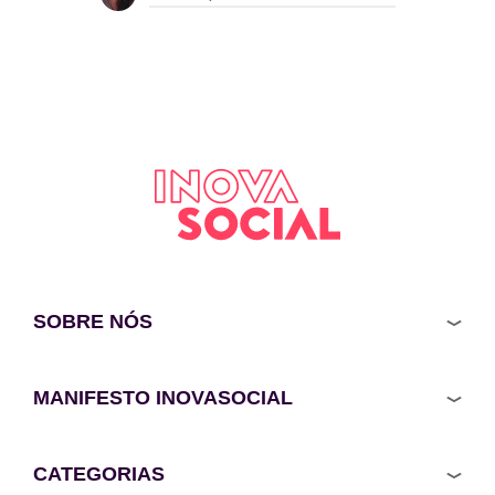
SOBRE NÓS
MANIFESTO INOVASOCIAL
CATEGORIAS