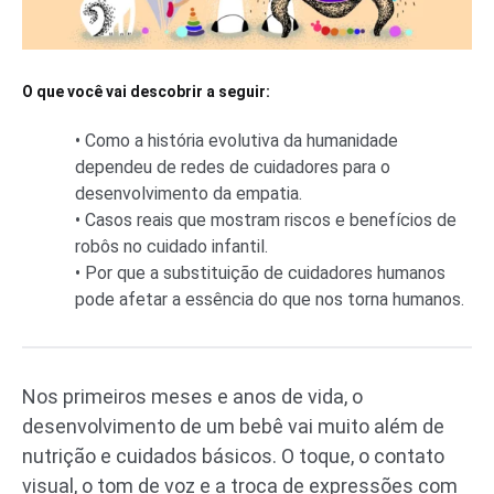
O que você vai descobrir a seguir:
• Como a história evolutiva da humanidade
dependeu de redes de cuidadores para o
desenvolvimento da empatia.
• Casos reais que mostram riscos e benefícios de
robôs no cuidado infantil.
• Por que a substituição de cuidadores humanos
pode afetar a essência do que nos torna humanos.
Nos primeiros meses e anos de vida, o
desenvolvimento de um bebê vai muito além de
nutrição e cuidados básicos. O toque, o contato
visual, o tom de voz e a troca de expressões com