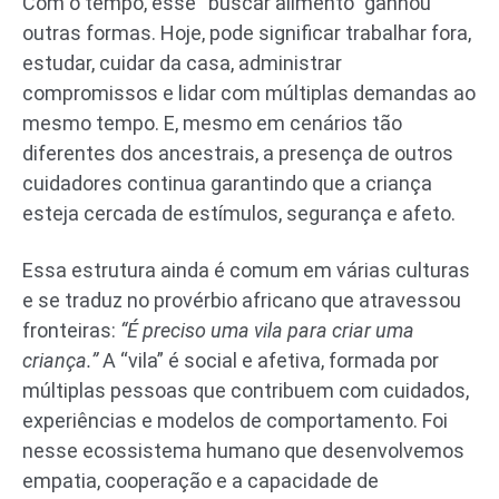
Com o tempo, esse “buscar alimento” ganhou
outras formas. Hoje, pode significar trabalhar fora,
estudar, cuidar da casa, administrar
compromissos e lidar com múltiplas demandas ao
mesmo tempo. E, mesmo em cenários tão
diferentes dos ancestrais, a presença de outros
cuidadores continua garantindo que a criança
esteja cercada de estímulos, segurança e afeto.
Essa estrutura ainda é comum em várias culturas
e se traduz no provérbio africano que atravessou
fronteiras:
“É preciso uma vila para criar uma
criança.”
A “vila” é social e afetiva, formada por
múltiplas pessoas que contribuem com cuidados,
experiências e modelos de comportamento. Foi
nesse ecossistema humano que desenvolvemos
empatia, cooperação e a capacidade de