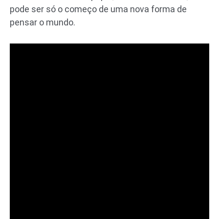
pode ser só o começo de uma nova forma de
pensar o mundo.