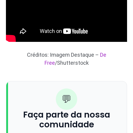
Créditos: Imagem Destaque –
De
Free
/Shutterstock
💬
Faça parte da nossa
comunidade