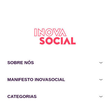
SOBRE NÓS
MANIFESTO INOVASOCIAL
CATEGORIAS