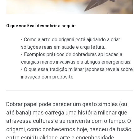
O que você vai descobrir a seguir:
• Como a arte do origami está ajudando a criar
soluções reais em saúde e arquitetura.
• Exemplos práticos de dobraduras aplicadas a
cirurgias menos invasivas e a abrigos emergenciais.
• O que essa tradição milenar japonesa revela sobre
inovação com propósito.
Dobrar papel pode parecer um gesto simples (ou
até banal) mas carrega uma história milenar que
atravessa culturas e se reinventa com o tempo. O
origami, como conhecemos hoje, nasceu da fusão
entre espiritualidade, arte e engenhosidade.