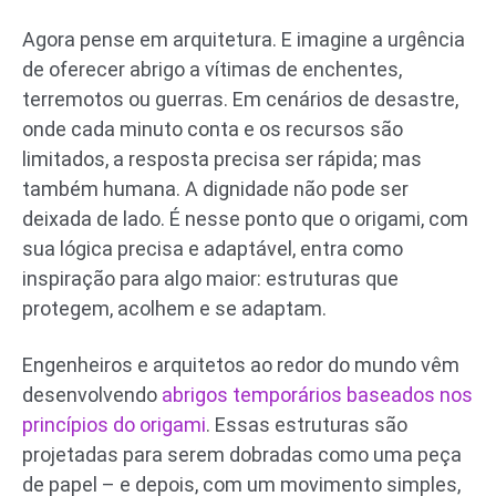
Agora pense em arquitetura. E imagine a urgência
de oferecer abrigo a vítimas de enchentes,
terremotos ou guerras. Em cenários de desastre,
onde cada minuto conta e os recursos são
limitados, a resposta precisa ser rápida; mas
também humana. A dignidade não pode ser
deixada de lado. É nesse ponto que o origami, com
sua lógica precisa e adaptável, entra como
inspiração para algo maior: estruturas que
protegem, acolhem e se adaptam.
Engenheiros e arquitetos ao redor do mundo vêm
desenvolvendo
abrigos temporários baseados nos
princípios do origami
. Essas estruturas são
projetadas para serem dobradas como uma peça
de papel – e depois, com um movimento simples,