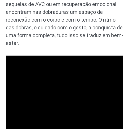
sequelas de AVC ou em recuperação emocional
encontram nas dobraduras um espaço de
reconexão com o corpo e com o tempo. O ritmo
das dobras, o cuidado com o gesto, a conquista de
uma forma completa, tudo isso se traduz em bem-
estar.