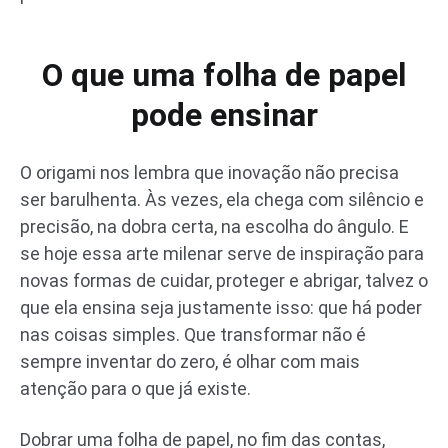
O que uma folha de papel
pode ensinar
O origami nos lembra que inovação não precisa
ser barulhenta. Às vezes, ela chega com silêncio e
precisão, na dobra certa, na escolha do ângulo. E
se hoje essa arte milenar serve de inspiração para
novas formas de cuidar, proteger e abrigar, talvez o
que ela ensina seja justamente isso: que há poder
nas coisas simples. Que transformar não é
sempre inventar do zero, é olhar com mais
atenção para o que já existe.
Dobrar uma folha de papel, no fim das contas,