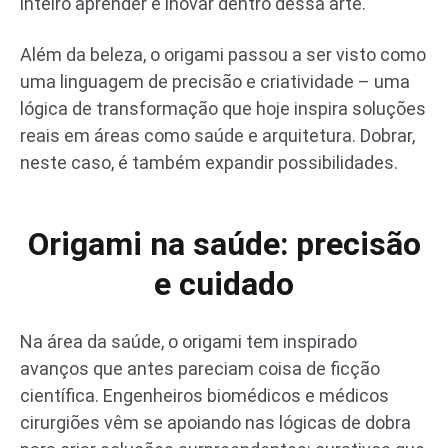
inteiro aprender e inovar dentro dessa arte.
Além da beleza, o origami passou a ser visto como
uma linguagem de precisão e criatividade – uma
lógica de transformação que hoje inspira soluções
reais em áreas como saúde e arquitetura. Dobrar,
neste caso, é também expandir possibilidades.
Origami na saúde: precisão
e cuidado
Na área da saúde, o origami tem inspirado
avanços que antes pareciam coisa de ficção
científica. Engenheiros biomédicos e médicos
cirurgiões vêm se apoiando nas lógicas de dobra