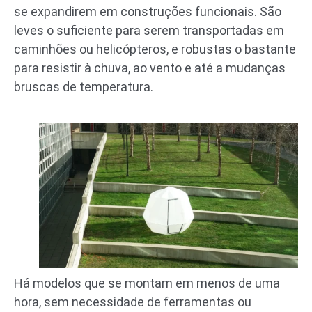
se expandirem em construções funcionais. São
leves o suficiente para serem transportadas em
caminhões ou helicópteros, e robustas o bastante
para resistir à chuva, ao vento e até a mudanças
bruscas de temperatura.
Há modelos que se montam em menos de uma
hora, sem necessidade de ferramentas ou