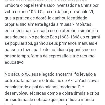
Embora o papel tenha sido inventado na China por
volta do ano 105 d.C., foi no Japão, no século VI,
que a prática de dobrá-lo ganhou identidade
própria. Inicialmente ligada a rituais xintoístas,
essa técnica era usada como oferenda simbólica
aos deuses. No período Edo (1603-1868), o origami
se popularizou, ganhou seus primeiros manuais e
passou a fazer parte do cotidiano japonês como
passatempo, forma de expressão e até recurso
educativo.
No século XX, esse legado ancestral foi levado a
outro patamar com o trabalho de Akira Yoshizawa,
considerado o pai do origami moderno. Ele
desenvolveu técnicas como a dobra úmida e criou
um sistema de notação que permitiu ao mundo