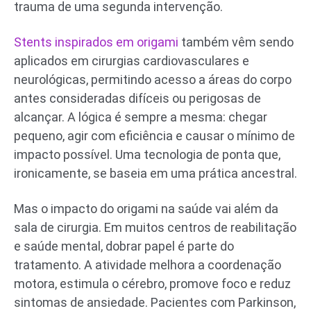
trauma de uma segunda intervenção.
Stents inspirados em origami
também vêm sendo
aplicados em cirurgias cardiovasculares e
neurológicas, permitindo acesso a áreas do corpo
antes consideradas difíceis ou perigosas de
alcançar. A lógica é sempre a mesma: chegar
pequeno, agir com eficiência e causar o mínimo de
impacto possível. Uma tecnologia de ponta que,
ironicamente, se baseia em uma prática ancestral.
Mas o impacto do origami na saúde vai além da
sala de cirurgia. Em muitos centros de reabilitação
e saúde mental, dobrar papel é parte do
tratamento. A atividade melhora a coordenação
motora, estimula o cérebro, promove foco e reduz
sintomas de ansiedade. Pacientes com Parkinson,