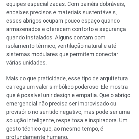
equipes especializadas. Com painéis dobráveis,
encaixes precisos e materiais sustentáveis,
esses abrigos ocupam pouco espaço quando
armazenados e oferecem conforto e segurança
quando instalados. Alguns contam com
isolamento térmico, ventilação natural e até
sistemas modulares que permitem conectar
várias unidades.
Mais do que praticidade, esse tipo de arquitetura
carrega um valor simbólico poderoso. Ele mostra
que é possível unir design e empatia. Que o abrigo
emergencial não precisa ser improvisado ou
provisório no sentido negativo, mas pode ser uma
solução inteligente, respeitosa e inspiradora. Um
gesto técnico que, ao mesmo tempo, é
profundamente humano.