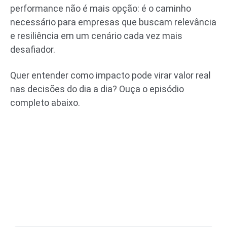
performance não é mais opção: é o caminho
necessário para empresas que buscam relevância
e resiliência em um cenário cada vez mais
desafiador.
Quer entender como impacto pode virar valor real
nas decisões do dia a dia? Ouça o episódio
completo abaixo.