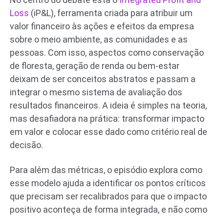
Loss
(iP&L), ferramenta criada para atribuir um
valor financeiro às ações e efeitos da empresa
sobre o meio ambiente, as comunidades e as
pessoas. Com isso, aspectos como conservação
de floresta, geração de renda ou bem-estar
deixam de ser conceitos abstratos e passam a
integrar o mesmo sistema de avaliação dos
resultados financeiros. A ideia é simples na teoria,
mas desafiadora na prática: transformar impacto
em valor e colocar esse dado como critério real de
decisão.
Para além das métricas, o episódio explora como
esse modelo ajuda a identificar os pontos críticos
que precisam ser recalibrados para que o impacto
positivo aconteça de forma integrada, e não como