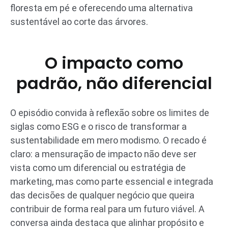
floresta em pé e oferecendo uma alternativa
sustentável ao corte das árvores.
O impacto como
padrão, não diferencial
O episódio convida à reflexão sobre os limites de
siglas como ESG e o risco de transformar a
sustentabilidade em mero modismo. O recado é
claro: a mensuração de impacto não deve ser
vista como um diferencial ou estratégia de
marketing, mas como parte essencial e integrada
das decisões de qualquer negócio que queira
contribuir de forma real para um futuro viável. A
conversa ainda destaca que alinhar propósito e