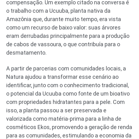
compensação. Um exemplo citado na conversa é
o trabalho com a Ucuuba, planta nativa da
Amazônia que, durante muito tempo, era vista
como um recurso de baixo valor: suas árvores
eram derrubadas principalmente para a produção
de cabos de vassoura, o que contribuía para o
desmatamento.
A partir de parcerias com comunidades locais, a
Natura ajudou a transformar esse cenário ao
identificar, junto com o conhecimento tradicional,
o potencial da Ucuuba como fonte de um bioativo
com propriedades hidratantes para a pele. Com
isso, a planta passou a ser preservada e
valorizada como matéria-prima para a linha de
cosméticos Ekos, promovendo a geração de renda
para as comunidades, estimulando a economia da