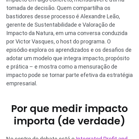
tomada de decisão. Quem compartilha os
bastidores desse processo é Alexandre Leão,
gerente de Sustentabilidade e Valoração de
Impacto da Natura, em uma conversa conduzida
por Victor Vasques, o host do programa. O
episódio explora os aprendizados e os desafios de
adotar um modelo que integra impacto, propósito
e prática – e mostra como a mensuração de
impacto pode se tornar parte efetiva da estratégia
empresarial.
Por que medir impacto
importa (de verdade)
No centro do debate está o
Integrated Profit and