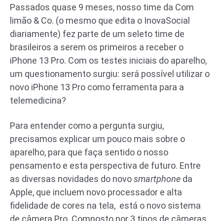
Passados quase 9 meses, nosso time da Com
limão & Co. (o mesmo que edita o InovaSocial
diariamente) fez parte de um seleto time de
brasileiros a serem os primeiros a receber o
iPhone 13 Pro. Com os testes iniciais do aparelho,
um questionamento surgiu: será possível utilizar o
novo iPhone 13 Pro como ferramenta para a
telemedicina?
Para entender como a pergunta surgiu,
precisamos explicar um pouco mais sobre o
aparelho, para que faça sentido o nosso
pensamento e esta perspectiva de futuro. Entre
as diversas novidades do novo
smartphone
da
Apple, que incluem novo processador e alta
fidelidade de cores na tela, está o novo sistema
de câmera Pro. Composto por 3 tipos de câmeras