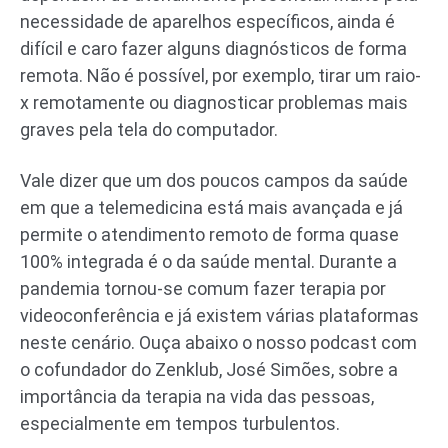
necessidade de aparelhos específicos, ainda é
difícil e caro fazer alguns diagnósticos de forma
remota. Não é possível, por exemplo, tirar um raio-
x remotamente ou diagnosticar problemas mais
graves pela tela do computador.
Vale dizer que um dos poucos campos da saúde
em que a telemedicina está mais avançada e já
permite o atendimento remoto de forma quase
100% integrada é o da saúde mental. Durante a
pandemia tornou-se comum fazer terapia por
videoconferência e já existem várias plataformas
neste cenário. Ouça abaixo o nosso podcast com
o cofundador do Zenklub, José Simões, sobre a
importância da terapia na vida das pessoas,
especialmente em tempos turbulentos.