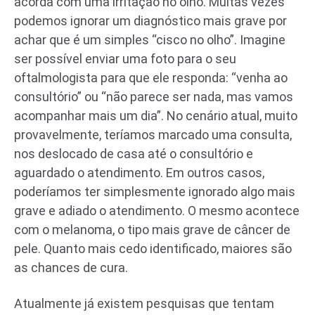
acorda com uma irritação no olho. Muitas vezes
podemos ignorar um diagnóstico mais grave por
achar que é um simples “cisco no olho”. Imagine
ser possível enviar uma foto para o seu
oftalmologista para que ele responda: “venha ao
consultório” ou “não parece ser nada, mas vamos
acompanhar mais um dia”. No cenário atual, muito
provavelmente, teríamos marcado uma consulta,
nos deslocado de casa até o consultório e
aguardado o atendimento. Em outros casos,
poderíamos ter simplesmente ignorado algo mais
grave e adiado o atendimento. O mesmo acontece
com o melanoma, o tipo mais grave de câncer de
pele. Quanto mais cedo identificado, maiores são
as chances de cura.
Atualmente já existem pesquisas que tentam