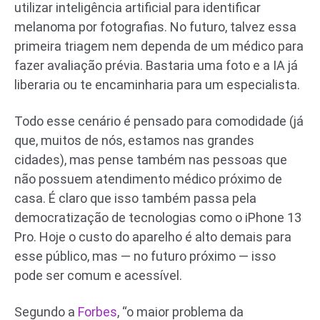
utilizar inteligência artificial para identificar
melanoma por fotografias. No futuro, talvez essa
primeira triagem nem dependa de um médico para
fazer avaliação prévia. Bastaria uma foto e a IA já
liberaria ou te encaminharia para um especialista.
Todo esse cenário é pensado para comodidade (já
que, muitos de nós, estamos nas grandes
cidades), mas pense também nas pessoas que
não possuem atendimento médico próximo de
casa. É claro que isso também passa pela
democratização de tecnologias como o iPhone 13
Pro. Hoje o custo do aparelho é alto demais para
esse público, mas — no futuro próximo — isso
pode ser comum e acessível.
Segundo a
Forbes
, “o maior problema da