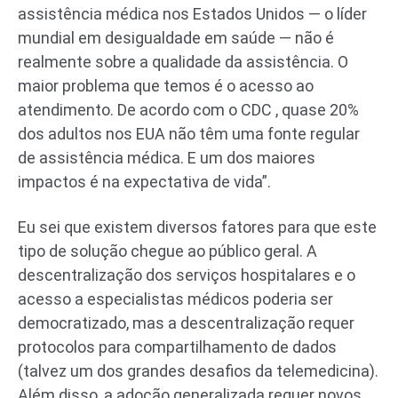
assistência médica nos Estados Unidos — o líder
mundial em desigualdade em saúde — não é
realmente sobre a qualidade da assistência. O
maior problema que temos é o acesso ao
atendimento. De acordo com o CDC , quase 20%
dos adultos nos EUA não têm uma fonte regular
de assistência médica. E um dos maiores
impactos é na expectativa de vida”.
Eu sei que existem diversos fatores para que este
tipo de solução chegue ao público geral. A
descentralização dos serviços hospitalares e o
acesso a especialistas médicos poderia ser
democratizado, mas a descentralização requer
protocolos para compartilhamento de dados
(talvez um dos grandes desafios da telemedicina).
Além disso, a adoção generalizada requer novos