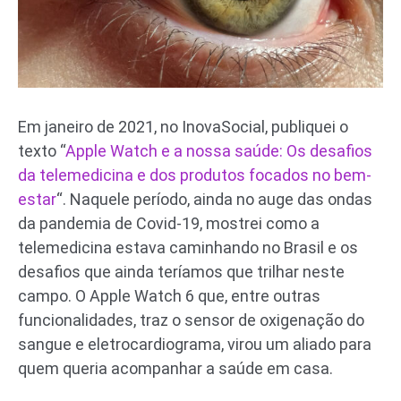
Em janeiro de 2021, no InovaSocial, publiquei o
texto “
Apple Watch e a nossa saúde: Os desafios
da telemedicina e dos produtos focados no bem-
estar
“. Naquele período, ainda no auge das ondas
da pandemia de Covid-19, mostrei como a
telemedicina estava caminhando no Brasil e os
desafios que ainda teríamos que trilhar neste
campo. O Apple Watch 6 que, entre outras
funcionalidades, traz o sensor de oxigenação do
sangue e eletrocardiograma, virou um aliado para
quem queria acompanhar a saúde em casa.