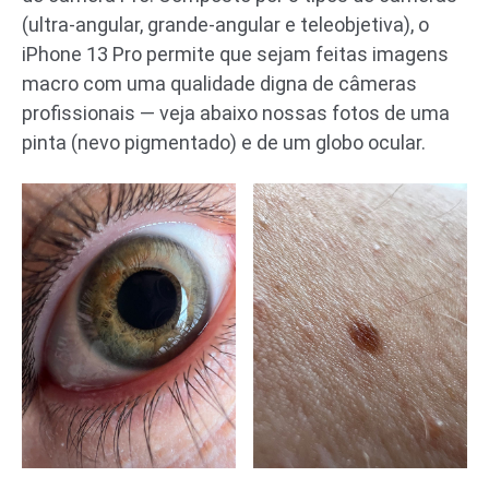
(ultra-angular, grande-angular e teleobjetiva), o
iPhone 13 Pro permite que sejam feitas imagens
macro com uma qualidade digna de câmeras
profissionais — veja abaixo nossas fotos de uma
pinta (nevo pigmentado) e de um globo ocular.