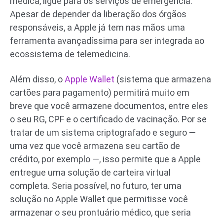
médica, ligue para os serviços de emergência.
Apesar de depender da liberação dos órgãos
responsáveis, a Apple já tem nas mãos uma
ferramenta avançadíssima para ser integrada ao
ecossistema de telemedicina.
Além disso, o
Apple Wallet
(sistema que armazena
cartões para pagamento) permitirá muito em
breve que você armazene documentos, entre eles
o seu RG, CPF e o certificado de vacinação. Por se
tratar de um sistema criptografado e seguro —
uma vez que você armazena seu cartão de
crédito, por exemplo —, isso permite que a Apple
entregue uma solução de carteira virtual
completa. Seria possível, no futuro, ter uma
solução no Apple Wallet que permitisse você
armazenar o seu prontuário médico, que seria