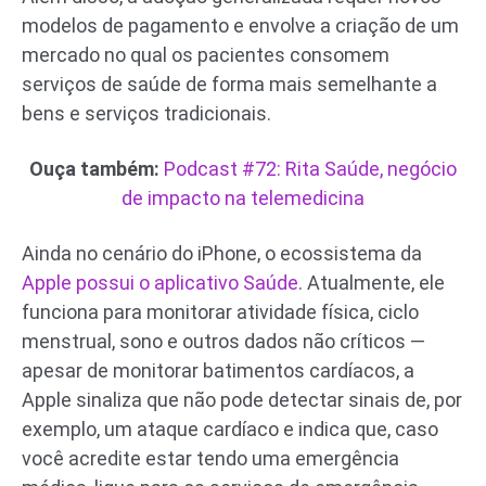
modelos de pagamento e envolve a criação de um
mercado no qual os pacientes consomem
serviços de saúde de forma mais semelhante a
bens e serviços tradicionais.
Ouça também:
Podcast #72: Rita Saúde, negócio
de impacto na telemedicina
Ainda no cenário do iPhone, o ecossistema da
Apple possui o aplicativo Saúde
. Atualmente, ele
funciona para monitorar atividade física, ciclo
menstrual, sono e outros dados não críticos —
apesar de monitorar batimentos cardíacos, a
Apple sinaliza que não pode detectar sinais de, por
exemplo, um ataque cardíaco e indica que, caso
você acredite estar tendo uma emergência