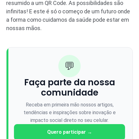
resumido a um QR Code. As possibilidades são
infinitas! E este é só o começo de um futuro onde
a forma como cuidamos da saúde pode estar em
nossas mãos.
💬
Faça parte da nossa
comunidade
Receba em primeira mão nossos artigos,
tendências e inspirações sobre inovação e
impacto social direto no seu celular.
Quero participar →