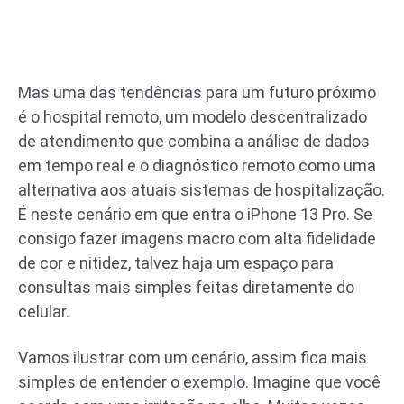
Mas uma das tendências para um futuro próximo
é o hospital remoto, um modelo descentralizado
de atendimento que combina a análise de dados
em tempo real e o diagnóstico remoto como uma
alternativa aos atuais sistemas de hospitalização.
É neste cenário em que entra o iPhone 13 Pro. Se
consigo fazer imagens macro com alta fidelidade
de cor e nitidez, talvez haja um espaço para
consultas mais simples feitas diretamente do
celular.
Vamos ilustrar com um cenário, assim fica mais
simples de entender o exemplo. Imagine que você