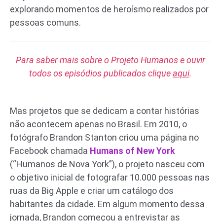
explorando momentos de heroísmo realizados por
pessoas comuns.
Para saber mais sobre o Projeto Humanos e ouvir
todos os episódios publicados clique
aqui
.
Mas projetos que se dedicam a contar histórias
não acontecem apenas no Brasil. Em 2010, o
fotógrafo Brandon Stanton criou uma página no
Facebook chamada
Humans of New York
(“Humanos de Nova York”), o projeto nasceu com
o objetivo inicial de fotografar 10.000 pessoas nas
ruas da Big Apple e criar um catálogo dos
habitantes da cidade. Em algum momento dessa
jornada, Brandon começou a entrevistar as