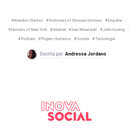
Brandon Stanton
Dictionary of Obscure Sorrows
Empatia
Humans of New York
Internet
Ivan Mizanzuki
John Koenig
Podcast
Projeto Humanos
Sonder
Tecnologia
Andressa Jordano