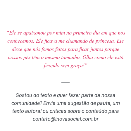
“Ele se apaixonou por mim no primeiro dia em que nos
conhecemos. Ele ficava me chamando de princesa. Ele
disse que nós fomos feitos para ficar juntos porque
nossos pés têm o mesmo tamanho. Olha como ele está
ficando sem graça!”
___
Gostou do texto e quer fazer parte da nossa
comunidade? Envie uma sugestão de pauta, um
texto autoral ou críticas sobre o conteúdo para
contato@inovasocial.com.br