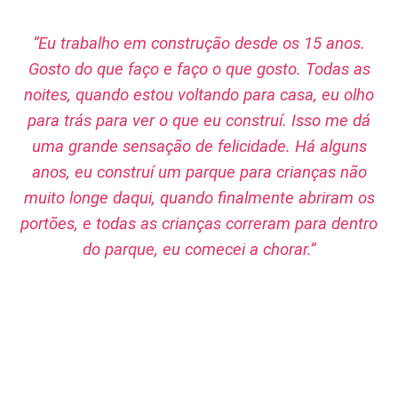
“Eu trabalho em construção desde os 15 anos.
Gosto do que faço e faço o que gosto. Todas as
noites, quando estou voltando para casa, eu olho
para trás para ver o que eu construí. Isso me dá
uma grande sensação de felicidade. Há alguns
anos, eu construí um parque para crianças não
muito longe daqui, quando finalmente abriram os
portões, e todas as crianças correram para dentro
do parque, eu comecei a chorar.”