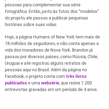
pessoas para complementar sua série
fotográfica. Então, junto às fotos dos “modelos”
do projeto, ele passou a publicar pequenas
histórias sobre suas vidas.
Hoje, a página Humans of New York tem mais de
18 milhões de seguidores, e não conta apenas a
vida dos moradores de Nova York. Brandon já
passou por diversos países, como Rússia, Chile,
Uruguai e até registrou alguns retratos de
pessoas aqui no Brasil. Além da página no
Facebook, o projeto conta com
três livros
publicados
e uma
websérie
, que reúne 1.200
entrevistas gravadas em um período de 4 anos.