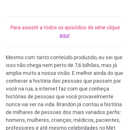
Para assistir a todos os episódios da série clique
aqui
.
Mesmo com tanto conteúdo produzido, eu sei que
isso não chega nem perto de 7,6 bilhões, mas já
amplia muito a nossa visão. E melhor ainda do que
conhecer a história das pessoas que passam por
você na rua, a internet faz com que conheça
histórias de pessoas que você provavelmente
nunca vai ver na vida. Brandon já contou a história
de milhares de pessoas dos mais variados perfis:
homens, mulheres, crianças, médicos, pacientes,
professores e até mesmo celebridades no Met