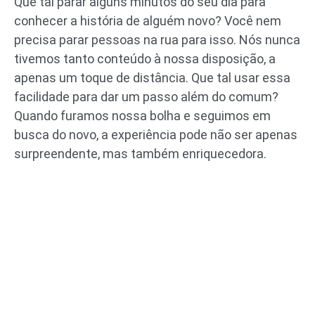
Que tal parar alguns minutos do seu dia para
conhecer a história de alguém novo? Você nem
precisa parar pessoas na rua para isso. Nós nunca
tivemos tanto conteúdo à nossa disposição, a
apenas um toque de distância. Que tal usar essa
facilidade para dar um passo além do comum?
Quando furamos nossa bolha e seguimos em
busca do novo, a experiência pode não ser apenas
surpreendente, mas também enriquecedora.