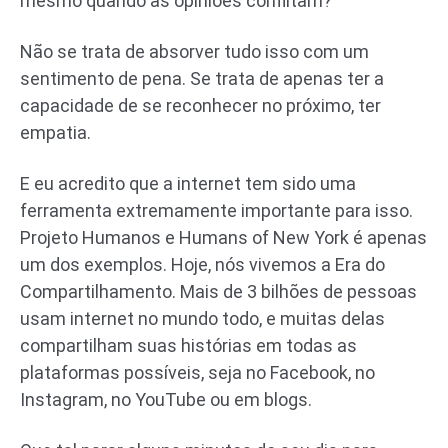
mesmo quando as opiniões conflitam?
Não se trata de absorver tudo isso com um
sentimento de pena. Se trata de apenas ter a
capacidade de se reconhecer no próximo, ter
empatia.
E eu acredito que a internet tem sido uma
ferramenta extremamente importante para isso.
Projeto Humanos e Humans of New York é apenas
um dos exemplos. Hoje, nós vivemos a Era do
Compartilhamento. Mais de 3 bilhões de pessoas
usam internet no mundo todo, e muitas delas
compartilham suas histórias em todas as
plataformas possíveis, seja no Facebook, no
Instagram, no YouTube ou em blogs.