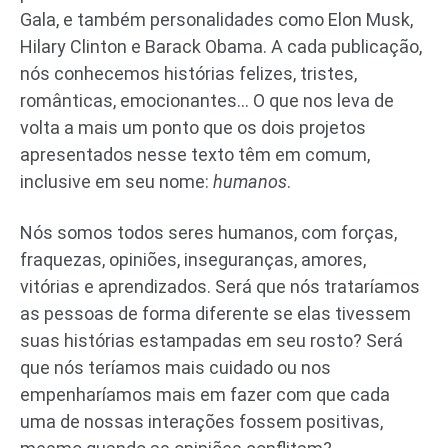
Gala, e também personalidades como Elon Musk,
Hilary Clinton e Barack Obama. A cada publicação,
nós conhecemos histórias felizes, tristes,
românticas, emocionantes… O que nos leva de
volta a mais um ponto que os dois projetos
apresentados nesse texto têm em comum,
inclusive em seu nome:
humanos
.
Nós somos todos seres humanos, com forças,
fraquezas, opiniões, inseguranças, amores,
vitórias e aprendizados. Será que nós trataríamos
as pessoas de forma diferente se elas tivessem
suas histórias estampadas em seu rosto? Será
que nós teríamos mais cuidado ou nos
empenharíamos mais em fazer com que cada
uma de nossas interações fossem positivas,