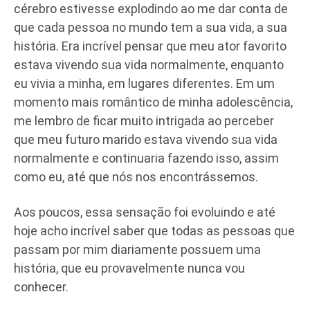
cérebro estivesse explodindo ao me dar conta de
que cada pessoa no mundo tem a sua vida, a sua
história. Era incrível pensar que meu ator favorito
estava vivendo sua vida normalmente, enquanto
eu vivia a minha, em lugares diferentes. Em um
momento mais romântico de minha adolescência,
me lembro de ficar muito intrigada ao perceber
que meu futuro marido estava vivendo sua vida
normalmente e continuaria fazendo isso, assim
como eu, até que nós nos encontrássemos.
Aos poucos, essa sensação foi evoluindo e até
hoje acho incrível saber que todas as pessoas que
passam por mim diariamente possuem uma
história, que eu provavelmente nunca vou
conhecer.