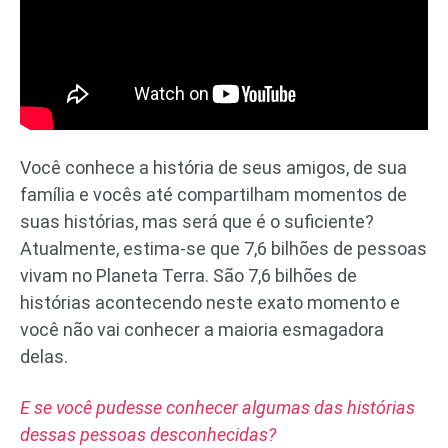
Você conhece a história de seus amigos, de sua
família e vocês até compartilham momentos de
suas histórias, mas será que é o suficiente?
Atualmente, estima-se que 7,6 bilhões de pessoas
vivam no Planeta Terra. São 7,6 bilhões de
histórias acontecendo neste exato momento e
você não vai conhecer a maioria esmagadora
delas.
E se você pudesse conhecer algumas das histórias
dessas pessoas desconhecidas?