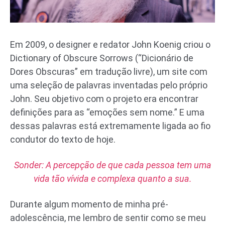
Em 2009, o designer e redator John Koenig criou o
Dictionary of Obscure Sorrows (“Dicionário de
Dores Obscuras” em tradução livre), um site com
uma seleção de palavras inventadas pelo próprio
John. Seu objetivo com o projeto era encontrar
definições para as “emoções sem nome.” E uma
dessas palavras está extremamente ligada ao fio
condutor do texto de hoje.
Sonder: A percepção de que cada pessoa tem uma
vida tão vívida e complexa quanto a sua.
Durante algum momento de minha pré-
adolescência, me lembro de sentir como se meu