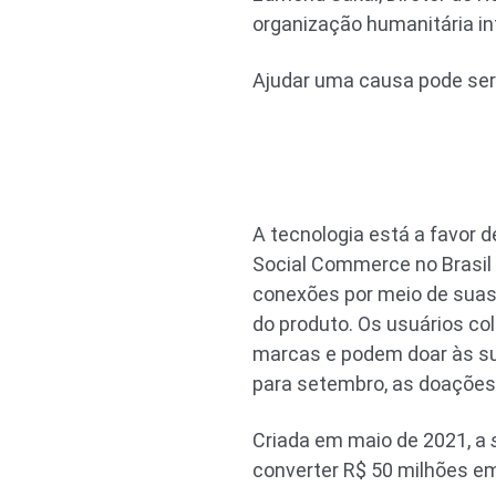
organização humanitária int
Ajudar uma causa pode ser 
A tecnologia está a favor 
Social Commerce no Brasil 
conexões por meio de suas
do produto. Os usuários c
marcas e podem doar às su
para setembro, as doações
Criada em maio de 2021, a
converter R$ 50 milhões 