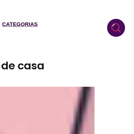
CATEGORIAS
 de casa