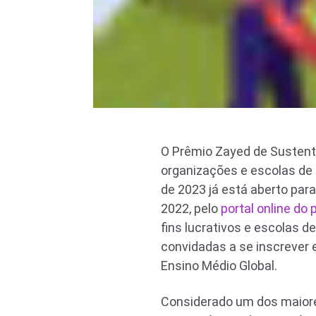
O Prêmio Zayed de Sustenta
organizações e escolas de 
de 2023 já está aberto para
2022, pelo
portal online do
fins lucrativos e escolas 
convidadas a se inscrever 
Ensino Médio Global.
Considerado um dos maior