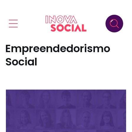
Empreendedorismo
Social