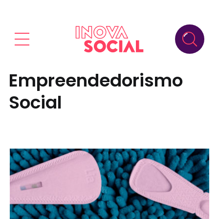
Empreendedorismo
Social