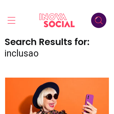
Search Results for:
inclusao