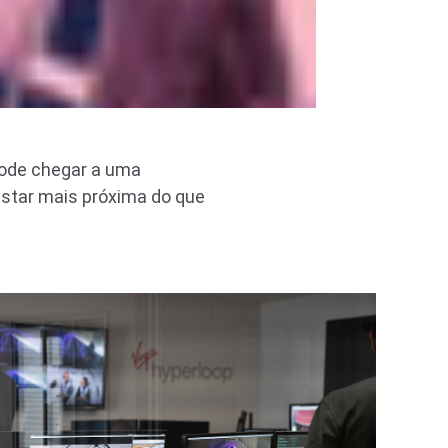
pode chegar a uma
star mais próxima do que