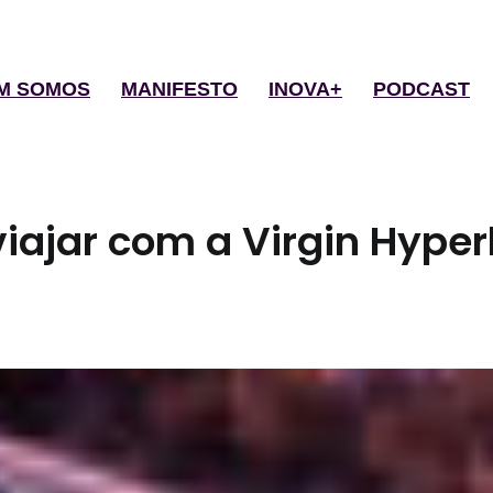
M SOMOS
MANIFESTO
INOVA+
PODCAST
ajar com a Virgin Hyperl