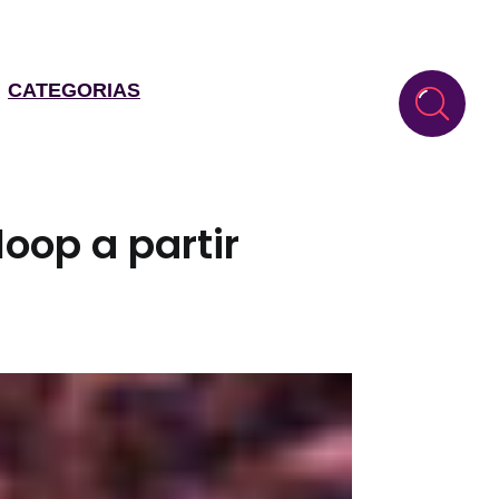
CATEGORIAS
oop a partir