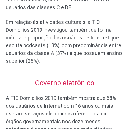
usuários das classes C e DE.
Em relação às atividades culturais, a TIC
Domicílios 2019 investigou também, de forma
inédita, a proporção dos usuários de Internet que
escuta podcasts (13%), com predominância entre
usuários da classe A (37%) e que possuem ensino
superior (26%).
Governo eletrônico
A TIC Domicílios 2019 também mostra que 68%
dos usuários de Internet com 16 anos ou mais
usaram serviços eletrônicos oferecidos por
órgãos governamentais nos doze meses