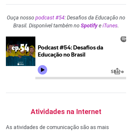
Ouça nosso
podcast #54
: Desafios da Educação no
Brasil. Disponível também no
Spotify
e
iTunes
.
Atividades na Internet
As atividades de comunicação são as mais