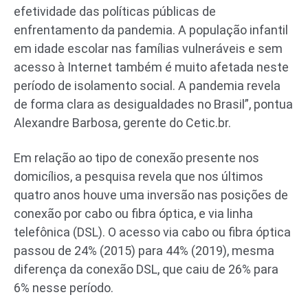
efetividade das políticas públicas de
enfrentamento da pandemia. A população infantil
em idade escolar nas famílias vulneráveis e sem
acesso à Internet também é muito afetada neste
período de isolamento social. A pandemia revela
de forma clara as desigualdades no Brasil”, pontua
Alexandre Barbosa, gerente do Cetic.br.
Em relação ao tipo de conexão presente nos
domicílios, a pesquisa revela que nos últimos
quatro anos houve uma inversão nas posições de
conexão por cabo ou fibra óptica, e via linha
telefônica (DSL). O acesso via cabo ou fibra óptica
passou de 24% (2015) para 44% (2019), mesma
diferença da conexão DSL, que caiu de 26% para
6% nesse período.