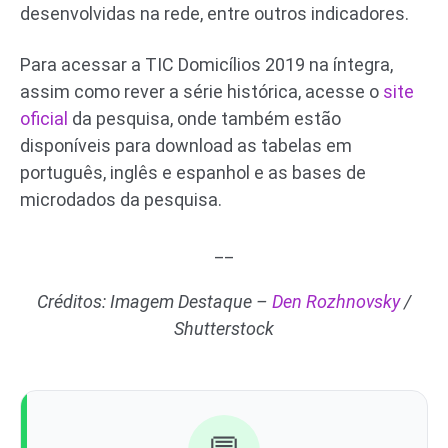
desenvolvidas na rede, entre outros indicadores.
Para acessar a TIC Domicílios 2019 na íntegra,
assim como rever a série histórica, acesse o
site
oficial
da pesquisa, onde também estão
disponíveis para download as tabelas em
português, inglês e espanhol e as bases de
microdados da pesquisa.
__
Créditos: Imagem Destaque –
Den Rozhnovsky
/
Shutterstock