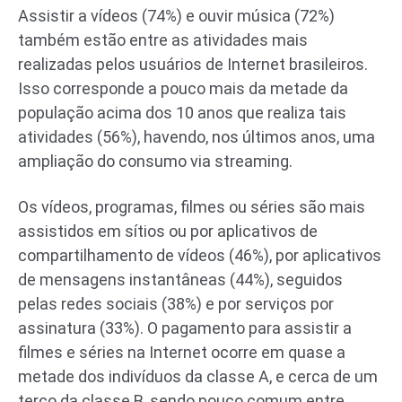
Assistir a vídeos (74%) e ouvir música (72%)
também estão entre as atividades mais
realizadas pelos usuários de Internet brasileiros.
Isso corresponde a pouco mais da metade da
população acima dos 10 anos que realiza tais
atividades (56%), havendo, nos últimos anos, uma
ampliação do consumo via streaming.
Os vídeos, programas, filmes ou séries são mais
assistidos em sítios ou por aplicativos de
compartilhamento de vídeos (46%), por aplicativos
de mensagens instantâneas (44%), seguidos
pelas redes sociais (38%) e por serviços por
assinatura (33%). O pagamento para assistir a
filmes e séries na Internet ocorre em quase a
metade dos indivíduos da classe A, e cerca de um
terço da classe B, sendo pouco comum entre