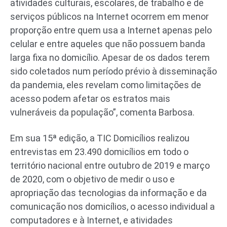
atividades culturais, escolares, de trabalho e de
serviços públicos na Internet ocorrem em menor
proporção entre quem usa a Internet apenas pelo
celular e entre aqueles que não possuem banda
larga fixa no domicílio. Apesar de os dados terem
sido coletados num período prévio à disseminação
da pandemia, eles revelam como limitações de
acesso podem afetar os estratos mais
vulneráveis da população”, comenta Barbosa.
Em sua 15ª edição, a TIC Domicílios realizou
entrevistas em 23.490 domicílios em todo o
território nacional entre outubro de 2019 e março
de 2020, com o objetivo de medir o uso e
apropriação das tecnologias da informação e da
comunicação nos domicílios, o acesso individual a
computadores e à Internet, e atividades