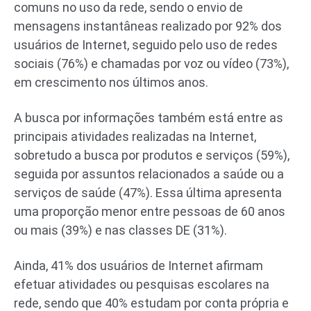
comuns no uso da rede, sendo o envio de
mensagens instantâneas realizado por 92% dos
usuários de Internet, seguido pelo uso de redes
sociais (76%) e chamadas por voz ou vídeo (73%),
em crescimento nos últimos anos.
A busca por informações também está entre as
principais atividades realizadas na Internet,
sobretudo a busca por produtos e serviços (59%),
seguida por assuntos relacionados a saúde ou a
serviços de saúde (47%). Essa última apresenta
uma proporção menor entre pessoas de 60 anos
ou mais (39%) e nas classes DE (31%).
Ainda, 41% dos usuários de Internet afirmam
efetuar atividades ou pesquisas escolares na
rede, sendo que 40% estudam por conta própria e