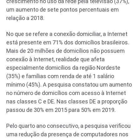
crescimento no uso da rede pela televisão (37%),
um aumento de sete pontos percentuais em
relação a 2018.
No que se refere a conexão domiciliar, a Internet
está presente em 71% dos domicílios brasileiros.
Mais de 20 milhões de domicílios não possuem
conexão à Internet, realidade que afeta
especialmente domicílios da região Nordeste
(35%) e famílias com renda de até 1 salário
mínimo (45%). A pesquisa constatou um aumento
no número de domicílios com acesso à Internet
nas classes C e DE. Nas classes DE a proporção
passou de 30% em 2015 para 50% em 2019.
Pelo quarto ano consecutivo, a pesquisa verificou
uma redução da presença de computadores nos