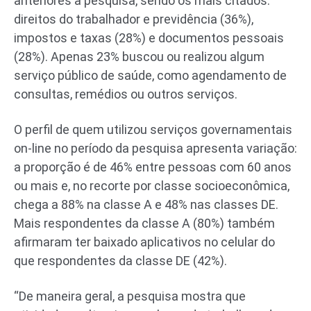
anteriores à pesquisa, sendo os mais citados:
direitos do trabalhador e previdência (36%),
impostos e taxas (28%) e documentos pessoais
(28%). Apenas 23% buscou ou realizou algum
serviço público de saúde, como agendamento de
consultas, remédios ou outros serviços.
O perfil de quem utilizou serviços governamentais
on-line no período da pesquisa apresenta variação:
a proporção é de 46% entre pessoas com 60 anos
ou mais e, no recorte por classe socioeconômica,
chega a 88% na classe A e 48% nas classes DE.
Mais respondentes da classe A (80%) também
afirmaram ter baixado aplicativos no celular do
que respondentes da classe DE (42%).
“De maneira geral, a pesquisa mostra que