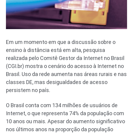
Em um momento em que a discussão sobre o
ensino à distância está em alta, pesquisa
realizada pelo Comitê Gestor da Internet no Brasil
(CGI.br) mostra o cenário do acesso à Internet no
Brasil. Uso da rede aumenta nas áreas rurais e nas
classes DE, mas desigualdades de acesso
persistem no país.
O Brasil conta com 134 milhões de usuários de
Internet, o que representa 74% da população com
10 anos ou mais. Apesar do aumento significativo
nos últimos anos na proporção da população