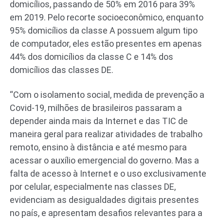
domicílios, passando de 50% em 2016 para 39%
em 2019. Pelo recorte socioeconômico, enquanto
95% domicílios da classe A possuem algum tipo
de computador, eles estão presentes em apenas
44% dos domicílios da classe C e 14% dos
domicílios das classes DE.
“Com o isolamento social, medida de prevenção a
Covid-19, milhões de brasileiros passaram a
depender ainda mais da Internet e das TIC de
maneira geral para realizar atividades de trabalho
remoto, ensino à distância e até mesmo para
acessar o auxílio emergencial do governo. Mas a
falta de acesso à Internet e o uso exclusivamente
por celular, especialmente nas classes DE,
evidenciam as desigualdades digitais presentes
no país, e apresentam desafios relevantes para a