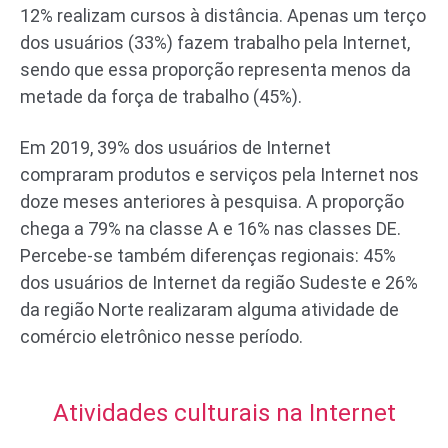
12% realizam cursos à distância. Apenas um terço
dos usuários (33%) fazem trabalho pela Internet,
sendo que essa proporção representa menos da
metade da força de trabalho (45%).
Em 2019, 39% dos usuários de Internet
compraram produtos e serviços pela Internet nos
doze meses anteriores à pesquisa. A proporção
chega a 79% na classe A e 16% nas classes DE.
Percebe-se também diferenças regionais: 45%
dos usuários de Internet da região Sudeste e 26%
da região Norte realizaram alguma atividade de
comércio eletrônico nesse período.
Atividades culturais na Internet