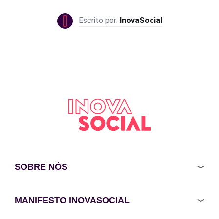
InovaSocial
SOBRE NÓS
MANIFESTO INOVASOCIAL