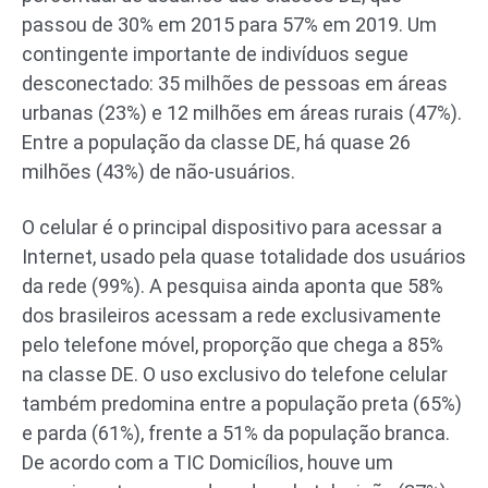
passou de 30% em 2015 para 57% em 2019. Um
contingente importante de indivíduos segue
desconectado: 35 milhões de pessoas em áreas
urbanas (23%) e 12 milhões em áreas rurais (47%).
Entre a população da classe DE, há quase 26
milhões (43%) de não-usuários.
O celular é o principal dispositivo para acessar a
Internet, usado pela quase totalidade dos usuários
da rede (99%). A pesquisa ainda aponta que 58%
dos brasileiros acessam a rede exclusivamente
pelo telefone móvel, proporção que chega a 85%
na classe DE. O uso exclusivo do telefone celular
também predomina entre a população preta (65%)
e parda (61%), frente a 51% da população branca.
De acordo com a TIC Domicílios, houve um