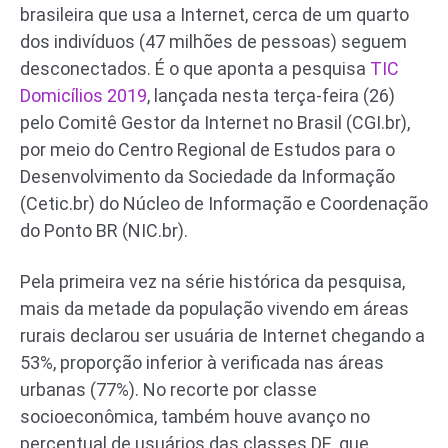
brasileira que usa a Internet, cerca de um quarto
dos indivíduos (47 milhões de pessoas) seguem
desconectados. É o que aponta a pesquisa
TIC
Domicílios 2019
, lançada nesta terça-feira (26)
pelo Comitê Gestor da Internet no Brasil (CGI.br),
por meio do Centro Regional de Estudos para o
Desenvolvimento da Sociedade da Informação
(Cetic.br) do Núcleo de Informação e Coordenação
do Ponto BR (NIC.br).
Pela primeira vez na série histórica da pesquisa,
mais da metade da população vivendo em áreas
rurais declarou ser usuária de Internet chegando a
53%, proporção inferior à verificada nas áreas
urbanas (77%). No recorte por classe
socioeconômica, também houve avanço no
percentual de usuários das classes DE, que