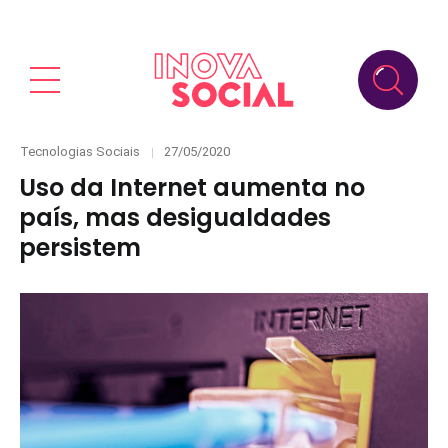
Categories
Posted
Tecnologias Sociais
27/05/2020
on
Uso da Internet aumenta no
país, mas desigualdades
persistem