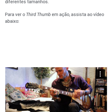
diferentes tamanhos.
Para ver o
Third Thumb
em ação, assista ao vídeo
abaixo: