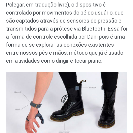
Polegar, em tradução livre), o dispositivo é
controlado por movimentos do pé do usuário, que
são captados através de sensores de pressão e
transmitidos para a prótese via Bluetooth. Essa foi
a forma de controle escolhida por Dani pois é uma
forma de se explorar as conexões existentes
entre nossos pés e mãos, método que já é usado
em atividades como dirigir e tocar piano.