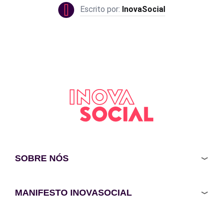
InovaSocial
SOBRE NÓS
MANIFESTO INOVASOCIAL