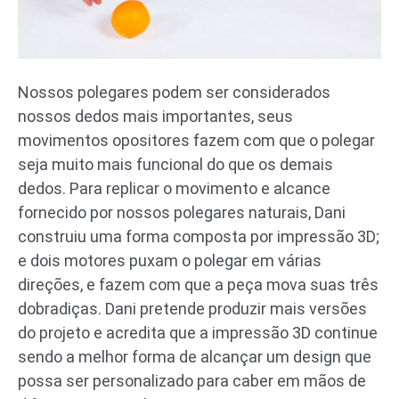
Nossos polegares podem ser considerados
nossos dedos mais importantes, seus
movimentos opositores fazem com que o polegar
seja muito mais funcional do que os demais
dedos. Para replicar o movimento e alcance
fornecido por nossos polegares naturais, Dani
construiu uma forma composta por impressão 3D;
e dois motores puxam o polegar em várias
direções, e fazem com que a peça mova suas três
dobradiças. Dani pretende produzir mais versões
do projeto e acredita que a impressão 3D continue
sendo a melhor forma de alcançar um design que
possa ser personalizado para caber em mãos de