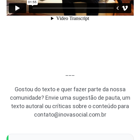
___
Gostou do texto e quer fazer parte da nossa
comunidade? Envie uma sugestão de pauta, um
texto autoral ou críticas sobre o conteúdo para
contato@inovasocial.com.br