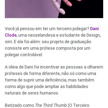
Você já pensou em ter um terceiro polegar?
Dani
Clode
, uma neozelandesa e estudante de Design,
sim. E ela foi além: seu projeto de graduação
consiste em uma prótese composta por um
polegar controlável.
A ideia de Dani foi incentivar as pessoas a olharem
próteses de forma diferente, não só como uma
forma de suprir uma deficiência, mas também
como algo que pode ampliar as habilidades
naturais de seres humanos.
Batizado como
The Third Thumb
(O Terceiro