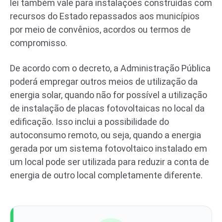
lei também vale para instalações construídas com
recursos do Estado repassados aos municípios
por meio de convênios, acordos ou termos de
compromisso.
De acordo com o decreto, a Administração Pública
poderá empregar outros meios de utilização da
energia solar, quando não for possível a utilização
de instalação de placas fotovoltaicas no local da
edificação. Isso inclui a possibilidade do
autoconsumo remoto, ou seja, quando a energia
gerada por um sistema fotovoltaico instalado em
um local pode ser utilizada para reduzir a conta de
energia de outro local completamente diferente.