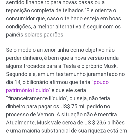
sentido financeiro para novas casas ou a
reposição completa de telhados.”Ele orienta o
consumidor que, caso o telhado esteja em boas
condições, a melhor alternativa é seguir com os
painéis solares padrões.
Se o modelo anterior tinha como objetivo não
perder dinheiro, é bom que a nova versão renda
alguns trocados para a Tesla e o próprio Musk.
Segundo ele, em um testemunho juramentado no
dia 14, o bilionário afirmou que teria “
pouco
patrimônio líquido
” e que ele seria
“financeiramente ilíquido”, ou seja, não teria
dinheiro para pagar os US$ 75 mil pedido no
processo de Vernon. A situação não é mentira.
Atualmente, Musk vale cerca de US $ 23,6 bilhões
e uma maioria substancial de sua riqueza está em