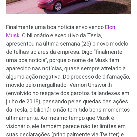
Finalmente uma boa notícia envolvendo
Elon
Musk
. O bilionário e executivo da Tesla,
apresentou na última semana (25) o novo modelo
de telhas solares da empresa. Digo “finalmente
uma boa notícia”, porque o nome de Musk tem
aparecido nas notícias, quase sempre atrelado a
alguma ação negativa. Do processo de difamação,
movido pelo mergulhador Vernon Unsworth
(envolvido no resgate dos garotos tailandeses em
julho de 2018), passando pelas quedas das ações
da Tesla, o bilionário não tem tido bons momentos
ultimamente. Ao mesmo tempo que Musk é
visionário, ele também parece não ter limites em
suas declarações (principalmente via Twitter) e