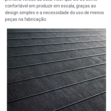
confortável em produzir em escala, graças ao
design simples e a necessidade do uso de menos
peças na fabricação.