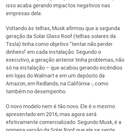
isso acaba gerando impactos negativos nas
empresas dele.
Voltando às telhas, Musk afirmou que a segunda
geração da Solar Glass Roof (telhas solares da
Tesla) tinha como objetivo “tentar não perder
dinheiro” em cada instalação. Segundo o
executivo, a geração anterior tinha problemas, não
só na instalação – que acabou gerando incêndios
em lojas do Walmart e em um depósito da
Amazon, em Redlands, na Califórnia -, como
também no desempenho.
O novo modelo nem é tão novo. Ele é o mesmo
apresentado em 2016, mas agora será
efetivamente comercializado. Segundo Musk, é a
primeira versão da Solar Roof que ele se sente