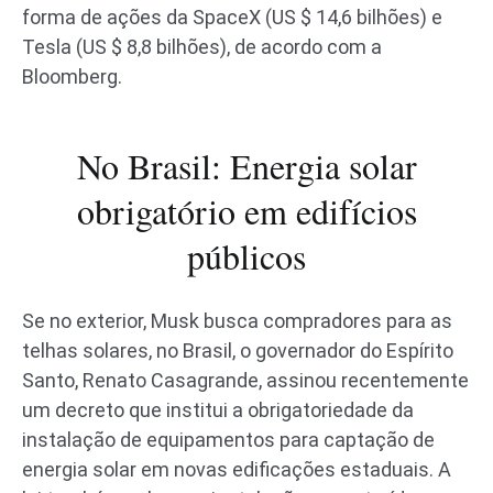
forma de ações da SpaceX (US $ 14,6 bilhões) e
Tesla (US $ 8,8 bilhões), de acordo com a
Bloomberg.
No Brasil: Energia solar
obrigatório em edifícios
públicos
Se no exterior, Musk busca compradores para as
telhas solares, no Brasil, o governador do Espírito
Santo, Renato Casagrande, assinou recentemente
um decreto que institui a obrigatoriedade da
instalação de equipamentos para captação de
energia solar em novas edificações estaduais. A