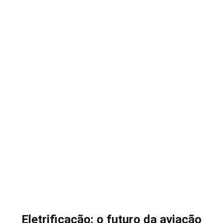
Eletrificação: o futuro da aviação