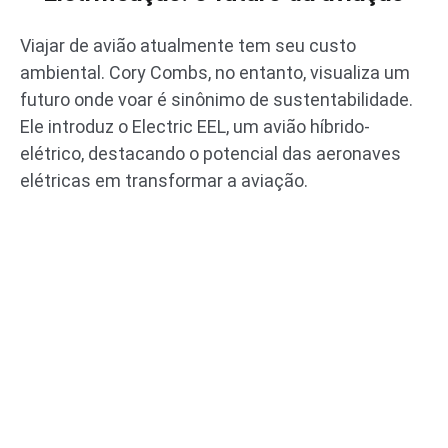
Viajar de avião atualmente tem seu custo
ambiental. Cory Combs, no entanto, visualiza um
futuro onde voar é sinônimo de sustentabilidade.
Ele introduz o Electric EEL, um avião híbrido-
elétrico, destacando o potencial das aeronaves
elétricas em transformar a aviação.