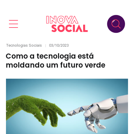
Categories
Posted
Tecnologias Sociais
03/10/2023
on
Como a tecnologia está
moldando um futuro verde