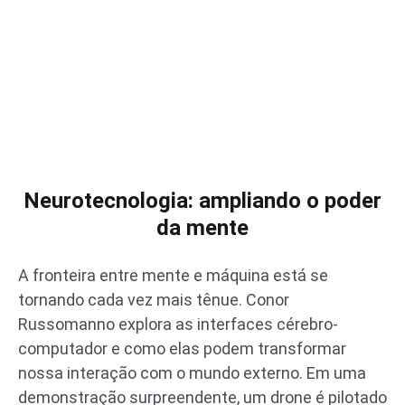
Neurotecnologia: ampliando o poder
da mente
A fronteira entre mente e máquina está se
tornando cada vez mais tênue. Conor
Russomanno explora as interfaces cérebro-
computador e como elas podem transformar
nossa interação com o mundo externo. Em uma
demonstração surpreendente, um drone é pilotado