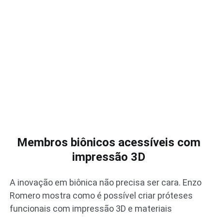
Membros biônicos acessíveis com
impressão 3D
A inovação em biônica não precisa ser cara. Enzo
Romero mostra como é possível criar próteses
funcionais com impressão 3D e materiais