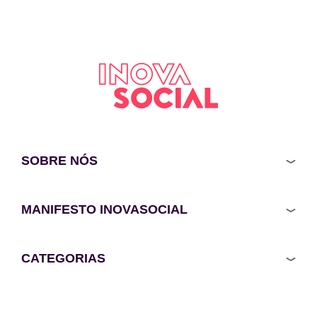
SOBRE NÓS
MANIFESTO INOVASOCIAL
CATEGORIAS