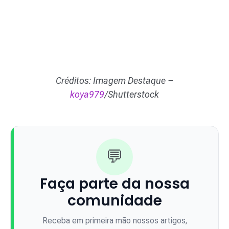
Créditos: Imagem Destaque –
koya979
/Shutterstock
💬
Faça parte da nossa
comunidade
Receba em primeira mão nossos artigos,