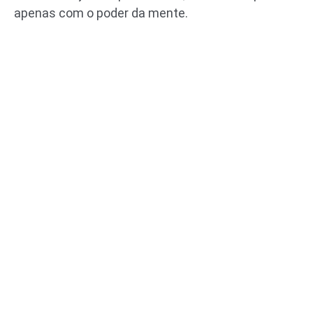
apenas com o poder da mente.