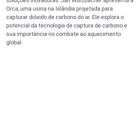
soluções inovadoras. Jan Wurzbacher apresenta a
Orca, uma usina na Islândia projetada para
capturar dióxido de carbono do ar. Ele explora o
potencial da tecnologia de captura de carbono e
sua importância no combate ao aquecimento
global.