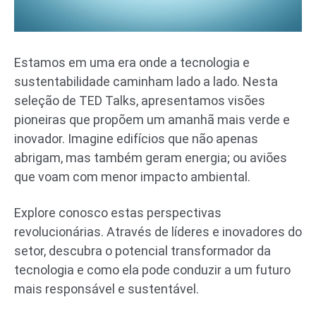
Estamos em uma era onde a tecnologia e
sustentabilidade caminham lado a lado. Nesta
seleção de TED Talks, apresentamos visões
pioneiras que propõem um amanhã mais verde e
inovador. Imagine edifícios que não apenas
abrigam, mas também geram energia; ou aviões
que voam com menor impacto ambiental.
Explore conosco estas perspectivas
revolucionárias. Através de líderes e inovadores do
setor, descubra o potencial transformador da
tecnologia e como ela pode conduzir a um futuro
mais responsável e sustentável.