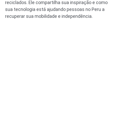
reciclados. Ele compartilha sua inspiração e como
sua tecnologia está ajudando pessoas no Peru a
recuperar sua mobilidade e independência.