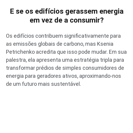
E se os edifícios gerassem energia
em vez de a consumir?
Os edifícios contribuem significativamente para
as emissões globais de carbono, mas Ksenia
Petrichenko acredita que isso pode mudar. Em sua
palestra, ela apresenta uma estratégia tripla para
transformar prédios de simples consumidores de
energia para geradores ativos, aproximando-nos
de um futuro mais sustentável.