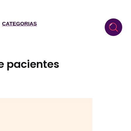
CATEGORIAS
e pacientes