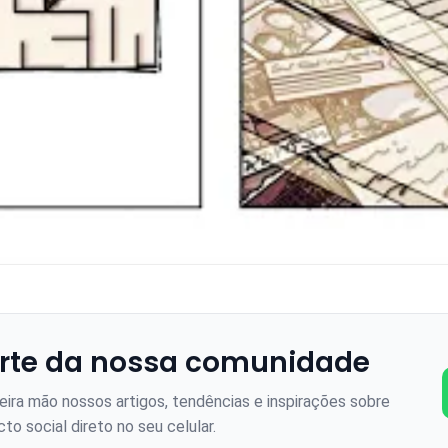
rte da nossa comunidade
ira mão nossos artigos, tendências e inspirações sobre
to social direto no seu celular.