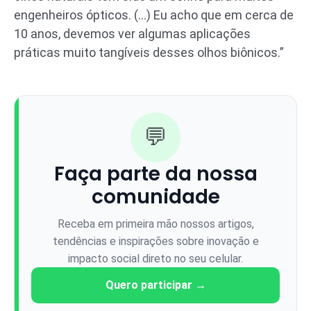
engenheiros ópticos. (…) Eu acho que em cerca de
10 anos, devemos ver algumas aplicações
práticas muito tangíveis desses olhos biônicos.”
💬
Faça parte da nossa
comunidade
Receba em primeira mão nossos artigos,
tendências e inspirações sobre inovação e
impacto social direto no seu celular.
Quero participar →