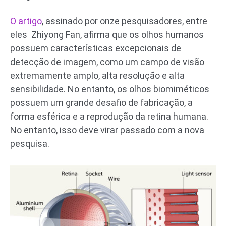
O artigo
, assinado por onze pesquisadores, entre
eles Zhiyong Fan, afirma que os olhos humanos
possuem características excepcionais de
detecção de imagem, como um campo de visão
extremamente amplo, alta resolução e alta
sensibilidade. No entanto, os olhos biomiméticos
possuem um grande desafio de fabricação, a
forma esférica e a reprodução da retina humana.
No entanto, isso deve virar passado com a nova
pesquisa.