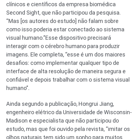
clínicos e científicos da empresa biomédica
Second Sight, que não participou da pesquisa.
“Mas [os autores do estudo] não falam sobre
como isso poderia estar conectado ao sistema
visual humano.”Esse dispositivo precisará
interagir com o cérebro humano para produzir
imagens. Ele completa, “esse é um dos maiores
desafios: como implementar qualquer tipo de
interface de alta resolução de maneira segura e
confiável e depois trabalhar com o sistema visual
humano”.
Ainda segundo a publicação, Hongrui Jiang,
engenheiro elétrico da Universidade de Wisconsin-
Madison e especialista que não participou do
estudo, mas que foi ouvido pela revista, “imitar os
olhos naturais tem sido um sonho para muitos