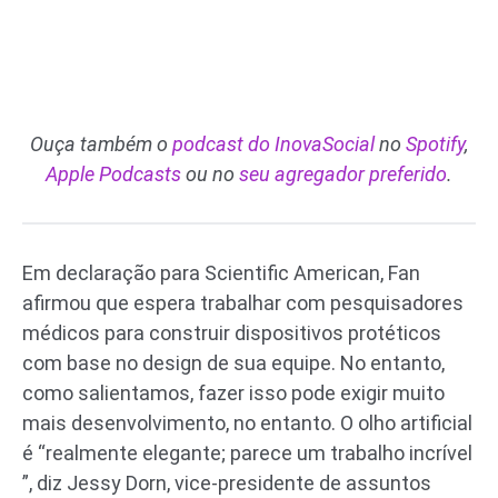
Ouça também o
podcast do InovaSocial
no
Spotify
,
Apple Podcasts
ou no
seu agregador preferido
.
Em declaração para Scientific American, Fan
afirmou que espera trabalhar com pesquisadores
médicos para construir dispositivos protéticos
com base no design de sua equipe. No entanto,
como salientamos, fazer isso pode exigir muito
mais desenvolvimento, no entanto. O olho artificial
é “realmente elegante; parece um trabalho incrível
”, diz Jessy Dorn, vice-presidente de assuntos