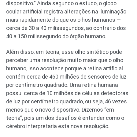
dispositivo.” Ainda segundo o estudo, o globo
ocular artificial registra alterações na iluminação
mais rapidamente do que os olhos humanos —
cerca de 30 a 40 milissegundos, ao contrário dos
40 a 150 milissegundo do órgão humano.
Além disso, em teoria, esse olho sintético pode
perceber uma resolução muito maior que o olho
humano, isso acontece porque a retina artificial
contém cerca de 460 milhões de sensores de luz
por centímetro quadrado. Uma retina humana
possui cerca de 10 milhões de células detectoras
de luz por centímetro quadrado, ou seja, 46 vezes
menos que o novo dispositivo. Dizemos “em
teoria”, pois um dos desafios é entender como o
cérebro interpretaria esta nova resolução.