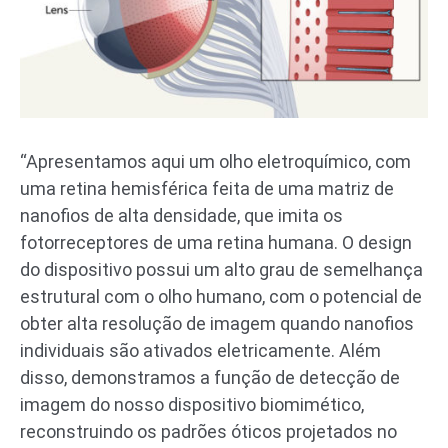
“Apresentamos aqui um olho eletroquímico, com
uma retina hemisférica feita de uma matriz de
nanofios de alta densidade, que imita os
fotorreceptores de uma retina humana. O design
do dispositivo possui um alto grau de semelhança
estrutural com o olho humano, com o potencial de
obter alta resolução de imagem quando nanofios
individuais são ativados eletricamente. Além
disso, demonstramos a função de detecção de
imagem do nosso dispositivo biomimético,
reconstruindo os padrões óticos projetados no