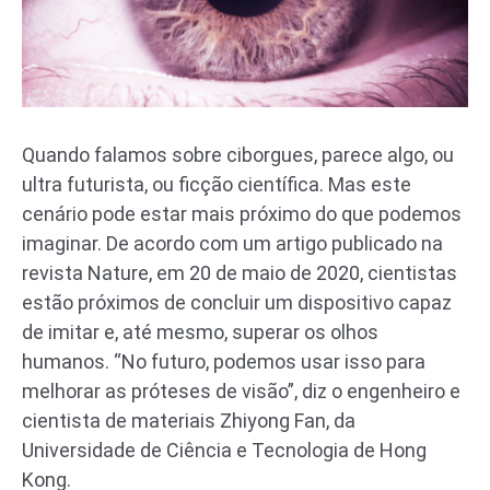
Quando falamos sobre ciborgues, parece algo, ou
ultra futurista, ou ficção científica. Mas este
cenário pode estar mais próximo do que podemos
imaginar. De acordo com um artigo publicado na
revista Nature, em 20 de maio de 2020, cientistas
estão próximos de concluir um dispositivo capaz
de imitar e, até mesmo, superar os olhos
humanos. “No futuro, podemos usar isso para
melhorar as próteses de visão”, diz o engenheiro e
cientista de materiais Zhiyong Fan, da
Universidade de Ciência e Tecnologia de Hong
Kong.