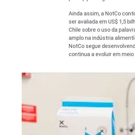
Ainda assim, a NotCo conti
ser avaliada em US$ 1,5 bil
Chile sobre o uso da palavr
amplo na indústria aliment
NotCo segue desenvolvendo
continua a evoluir em meio