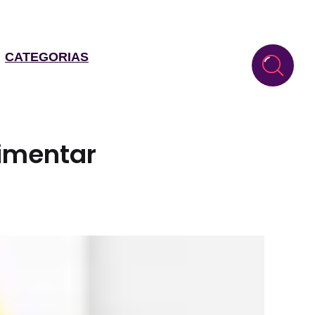
CATEGORIAS
limentar