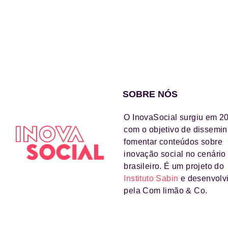
SOBRE NÓS
O InovaSocial surgiu em 2
com o objetivo de dissemin
fomentar conteúdos sobre
inovação social no cenário
brasileiro. É um projeto do
Instituto Sabin
e desenvolv
pela Com limão & Co.