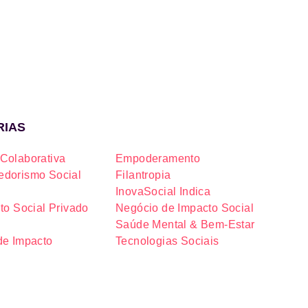
RIAS
Colaborativa
Empoderamento
dorismo Social
Filantropia
InovaSocial Indica
to Social Privado
Negócio de Impacto Social
Saúde Mental & Bem-Estar
de Impacto
Tecnologias Sociais