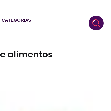
CATEGORIAS
de alimentos