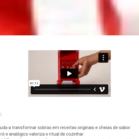
:
da a transformar sobras em receitas originais e cheias de sabor.
rô e analógico valoriza o ritual de cozinhar.