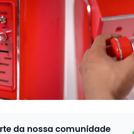
rte da nossa comunidade