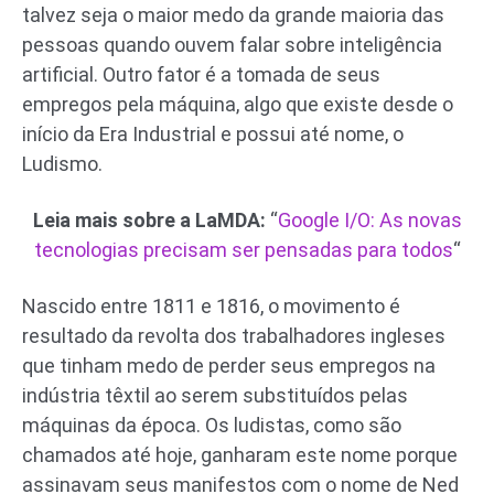
talvez seja o maior medo da grande maioria das
pessoas quando ouvem falar sobre inteligência
artificial. Outro fator é a tomada de seus
empregos pela máquina, algo que existe desde o
início da Era Industrial e possui até nome, o
Ludismo.
Leia mais sobre a LaMDA:
“
Google I/O: As novas
tecnologias precisam ser pensadas para todos
“
Nascido entre 1811 e 1816, o movimento é
resultado da revolta dos trabalhadores ingleses
que tinham medo de perder seus empregos na
indústria têxtil ao serem substituídos pelas
máquinas da época. Os ludistas, como são
chamados até hoje, ganharam este nome porque
assinavam seus manifestos com o nome de Ned