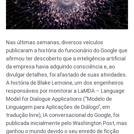
Nas últimas semanas, diversos veículos
publicaram a história do funcionário do Google que
afirmou ter descoberto que a inteligência artificial
da empresa havia adquirido consciência e, ao
divulgar detalhes, foi afastado de suas atividades.
A história de Blake Lemoine, um dos engenheiros
responsáveis por monitorar a LaMDA – Language
Model for Dialogue Applications (“Modelo de
Linguagem para Aplicações de Diálogo”, em
tradução livre), IA conversacional do Google, foi
publicada inicialmente pelo Washington Post, mas
ganhou o mundo devido o seu enredo de ficção