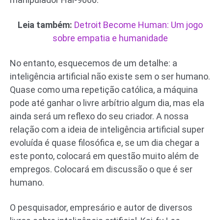
Leia também:
Detroit Become Human: Um jogo
sobre empatia e humanidade
No entanto, esquecemos de um detalhe: a
inteligência artificial não existe sem o ser humano.
Quase como uma repetição católica, a máquina
pode até ganhar o livre arbítrio algum dia, mas ela
ainda será um reflexo do seu criador. A nossa
relação com a ideia de inteligência artificial super
evoluída é quase filosófica e, se um dia chegar a
este ponto, colocará em questão muito além de
empregos. Colocará em discussão o que é ser
humano.
O pesquisador, empresário e autor de diversos