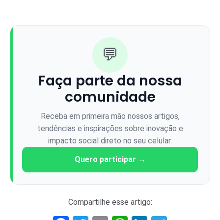
💬
Faça parte da nossa
comunidade
Receba em primeira mão nossos artigos,
tendências e inspirações sobre inovação e
impacto social direto no seu celular.
Quero participar →
Compartilhe esse artigo: