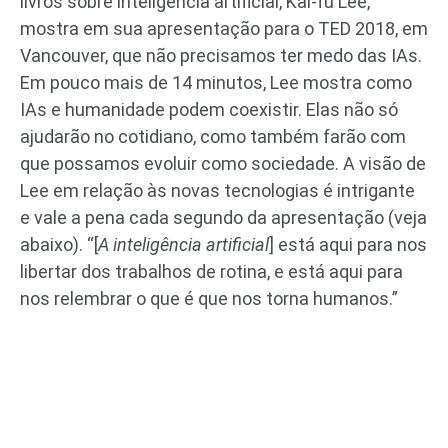
livros sobre inteligência artificial, Kai-fu Lee,
mostra em sua apresentação para o TED 2018, em
Vancouver, que não precisamos ter medo das IAs.
Em pouco mais de 14 minutos, Lee mostra como
IAs e humanidade podem coexistir. Elas não só
ajudarão no cotidiano, como também farão com
que possamos evoluir como sociedade. A visão de
Lee em relação às novas tecnologias é intrigante
e vale a pena cada segundo da apresentação (veja
abaixo). “[
A inteligência artificial
] está aqui para nos
libertar dos trabalhos de rotina, e está aqui para
nos relembrar o que é que nos torna humanos.”