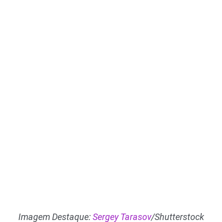
Imagem Destaque:
Sergey Tarasov
/Shutterstock