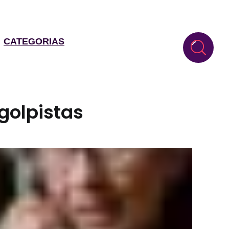
CATEGORIAS
golpistas