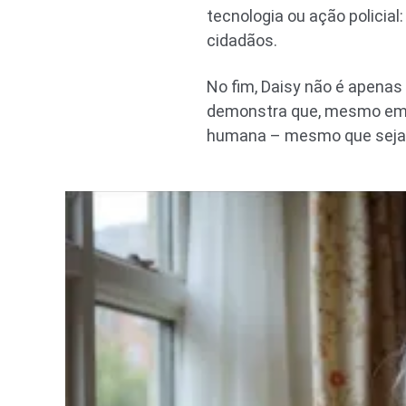
tecnologia ou ação policia
cidadãos.
No fim, Daisy não é apenas
demonstra que, mesmo em 
humana – mesmo que seja 