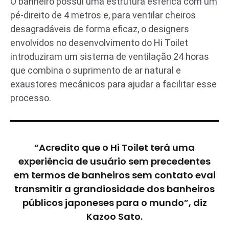
O banheiro possui uma estrutura esférica com um
pé-direito de 4 metros e, para ventilar cheiros
desagradáveis de forma eficaz, o designers
envolvidos no desenvolvimento do Hi Toilet
introduziram um sistema de ventilação 24 horas
que combina o suprimento de ar natural e
exaustores mecânicos para ajudar a facilitar esse
processo.
“Acredito que o Hi Toilet terá uma
experiência de usuário sem precedentes
em termos de banheiros sem contato evai
transmitir a grandiosidade dos banheiros
públicos japoneses para o mundo”, diz
Kazoo Sato.