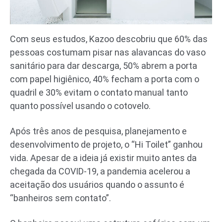
Com seus estudos, Kazoo descobriu que 60% das
pessoas costumam pisar nas alavancas do vaso
sanitário para dar descarga, 50% abrem a porta
com papel higiênico, 40% fecham a porta com o
quadril e 30% evitam o contato manual tanto
quanto possível usando o cotovelo.
Após três anos de pesquisa, planejamento e
desenvolvimento de projeto, o “Hi Toilet” ganhou
vida. Apesar de a ideia já existir muito antes da
chegada da COVID-19, a pandemia acelerou a
aceitação dos usuários quando o assunto é
“banheiros sem contato”.