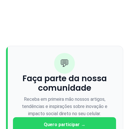
💬
Faça parte da nossa
comunidade
Receba em primeira mão nossos artigos,
tendências e inspirações sobre inovação e
impacto social direto no seu celular.
Quero participar →