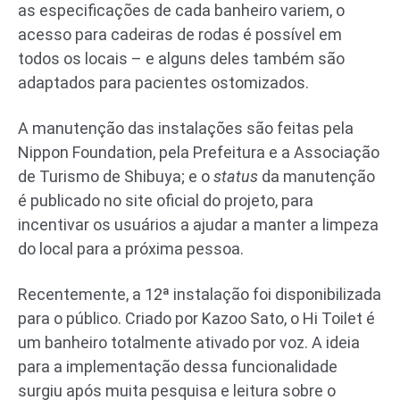
as especificações de cada banheiro variem, o
acesso para cadeiras de rodas é possível em
todos os locais – e alguns deles também são
adaptados para pacientes ostomizados.
A manutenção das instalações são feitas pela
Nippon Foundation, pela Prefeitura e a Associação
de Turismo de Shibuya; e o
status
da manutenção
é publicado no site oficial do projeto, para
incentivar os usuários a ajudar a manter a limpeza
do local para a próxima pessoa.
Recentemente, a 12ª instalação foi disponibilizada
para o público. Criado por Kazoo Sato, o Hi Toilet é
um banheiro totalmente ativado por voz. A ideia
para a implementação dessa funcionalidade
surgiu após muita pesquisa e leitura sobre o