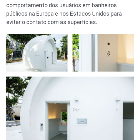
comportamento dos usuários em banheiros
públicos na Europa e nos Estados Unidos para
evitar o contato com as superfícies.