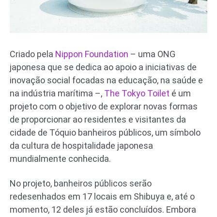
Criado pela
Nippon Foundation
– uma ONG
japonesa que se dedica ao apoio a iniciativas de
inovação social focadas na educação, na saúde e
na indústria marítima –,
The Tokyo Toilet
é um
projeto com o objetivo de explorar novas formas
de proporcionar ao residentes e visitantes da
cidade de Tóquio banheiros públicos, um símbolo
da cultura de hospitalidade japonesa
mundialmente conhecida.
No projeto, banheiros públicos serão
redesenhados em 17 locais em Shibuya e, até o
momento, 12 deles já estão concluídos. Embora