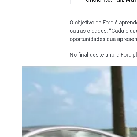
O objetivo da Ford é apren
outras cidades. “Cada cida
oportunidades que apresen
No final deste ano, a Ford