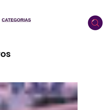
CATEGORIAS
ros