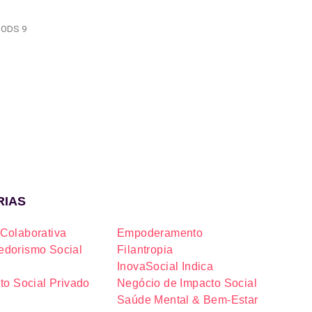
ODS 9
RIAS
Colaborativa
Empoderamento
dorismo Social
Filantropia
InovaSocial Indica
to Social Privado
Negócio de Impacto Social
Saúde Mental & Bem-Estar