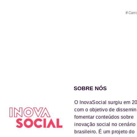
Carr
SOBRE NÓS
O InovaSocial surgiu em 2
com o objetivo de dissemin
fomentar conteúdos sobre
inovação social no cenário
brasileiro. É um projeto do