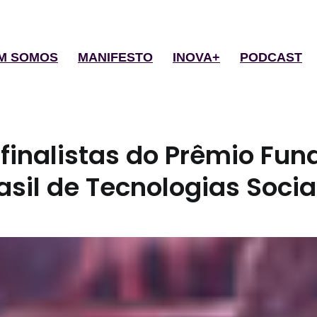
M SOMOS
MANIFESTO
INOVA+
PODCAST
finalistas do Prêmio Fu
sil de Tecnologias Socia