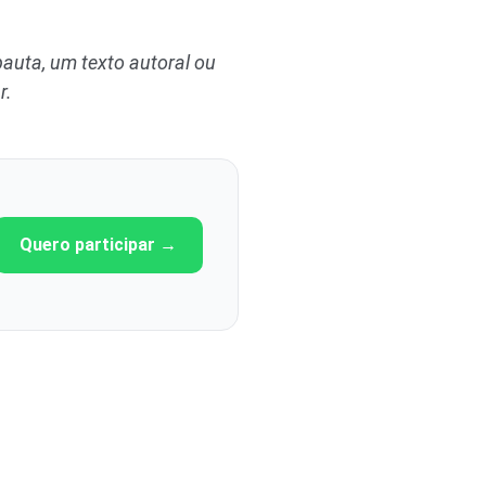
auta, um texto autoral ou
r
.
Quero participar →