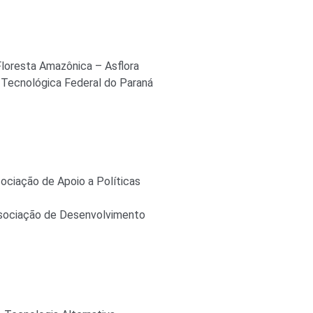
Floresta Amazônica – Asflora
 Tecnológica Federal do Paraná
ociação de Apoio a Políticas
sociação de Desenvolvimento