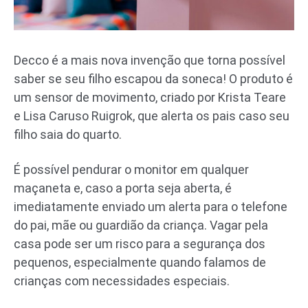
Decco é a mais nova invenção que torna possível
saber se seu filho escapou da soneca! O produto é
um sensor de movimento, criado por Krista Teare
e Lisa Caruso Ruigrok, que alerta os pais caso seu
filho saia do quarto.
É possível pendurar o monitor em qualquer
maçaneta e, caso a porta seja aberta, é
imediatamente enviado um alerta para o telefone
do pai, mãe ou guardião da criança. Vagar pela
casa pode ser um risco para a segurança dos
pequenos, especialmente quando falamos de
crianças com necessidades especiais.