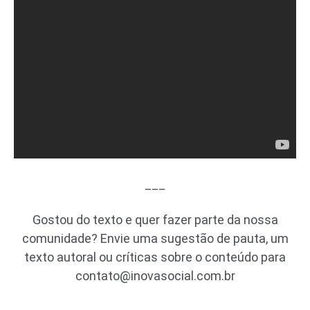
___
Gostou do texto e quer fazer parte da nossa
comunidade? Envie uma sugestão de pauta, um
texto autoral ou críticas sobre o conteúdo para
contato@inovasocial.com.br