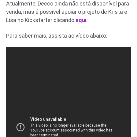
Atualmente, Decco ainda não está disponível para
venda, mas é possível apoiar o projeto de Krista e
Lisa no Kickstarter clicando
aqui
.
Para saber mais, assista ao vídeo abaixo: