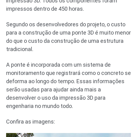
impressão 3D. Todos os componentes foram
impressos dentro de 450 horas.
Segundo os desenvolvedores do projeto, o custo
para a construção de uma ponte 3D é muito menor
do que o custo da construção de uma estrutura
tradicional.
A ponte é incorporada com um sistema de
monitoramento que registrará como o concreto se
deforma ao longo do tempo. Essas informações
serão usadas para ajudar ainda mais a
desenvolver o uso da impressão 3D para
engenharia no mundo todo.
Confira as imagens: