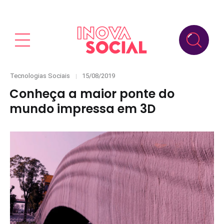
Categories
Posted
Tecnologias Sociais
15/08/2019
on
Conheça a maior ponte do
mundo impressa em 3D