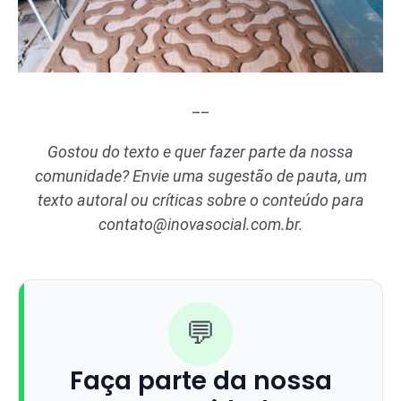
__
Gostou do texto e quer fazer parte da nossa
comunidade? Envie uma sugestão de pauta, um
texto autoral ou críticas sobre o conteúdo para
contato@inovasocial.com.br
.
💬
Faça parte da nossa