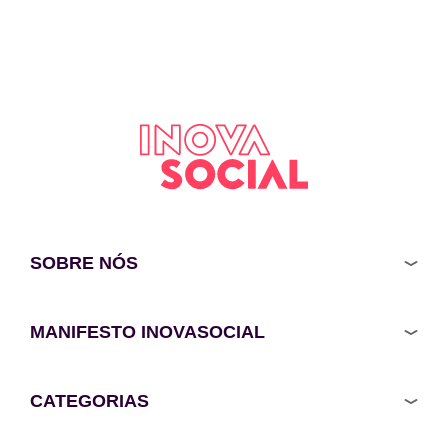
SOBRE NÓS
MANIFESTO INOVASOCIAL
CATEGORIAS