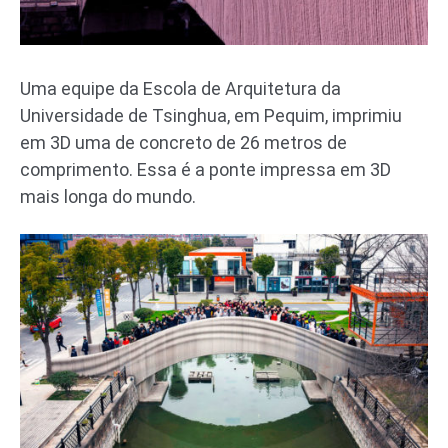
Uma equipe da Escola de Arquitetura da
Universidade de Tsinghua, em Pequim, imprimiu
em 3D uma de concreto de 26 metros de
comprimento. Essa é a ponte impressa em 3D
mais longa do mundo.