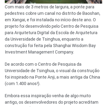
Com mais de 3 metros de largura, a ponte para
pedestres cobre um canal no distrito de Baoshan,
em Xangai, e foi instalada no início deste ano. O
projeto foi desenvolvido pelo Centro de Pesquisa
para Arquitetura Digital da Escola de Arquitetura
da Universidade de Tsinghua, enquanto a
construção foi feita pela Shanghai Wisdom Bay
Investment Management Company.
De acordo com o Centro de Pesquisa da
Universidade de Tsinghua, o visual da construção
foi inspirado na Ponte Anji, a mais antiga da China
(com 1.400 anos!).
Embora essa inspiração venha de algo muito
antigo, os desenvolvedores do projeto acreditam