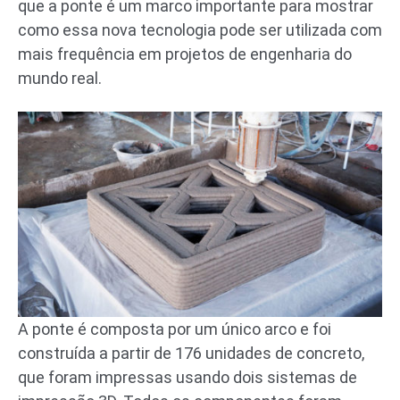
que a ponte é um marco importante para mostrar
como essa nova tecnologia pode ser utilizada com
mais frequência em projetos de engenharia do
mundo real.
A ponte é composta por um único arco e foi
construída a partir de 176 unidades de concreto,
que foram impressas usando dois sistemas de