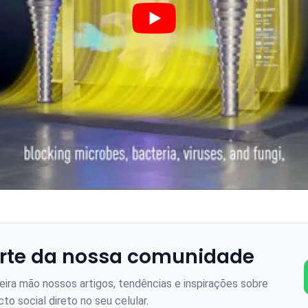
rte da nossa comunidade
ira mão nossos artigos, tendências e inspirações sobre
to social direto no seu celular.