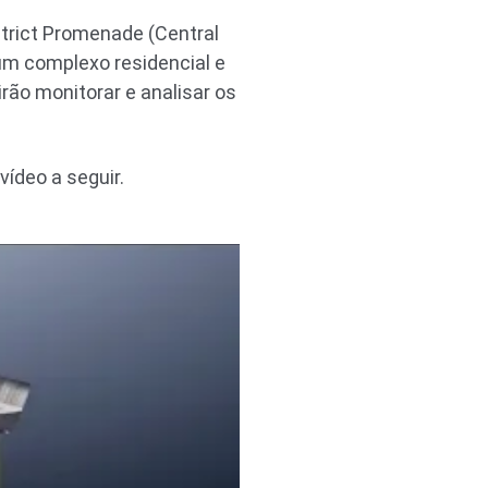
trict Promenade (Central
 um complexo residencial e
rão monitorar e analisar os
vídeo a seguir.