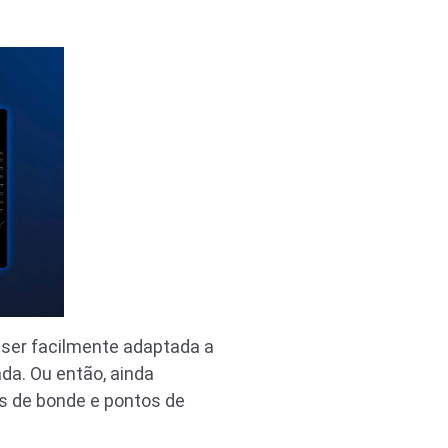
 ser facilmente adaptada a
da. Ou então, ainda
es de bonde e pontos de