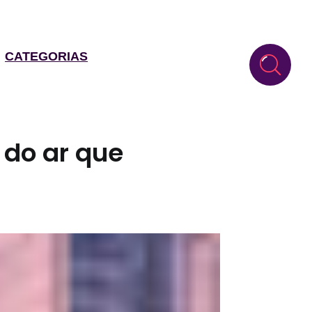
CATEGORIAS
 do ar que