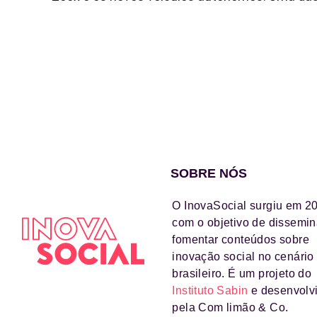
SOBRE NÓS
O InovaSocial surgiu em 2
com o objetivo de dissemin
fomentar conteúdos sobre
inovação social no cenário
brasileiro. É um projeto do
Instituto Sabin
e desenvolv
pela Com limão & Co.