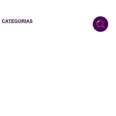
CATEGORIAS