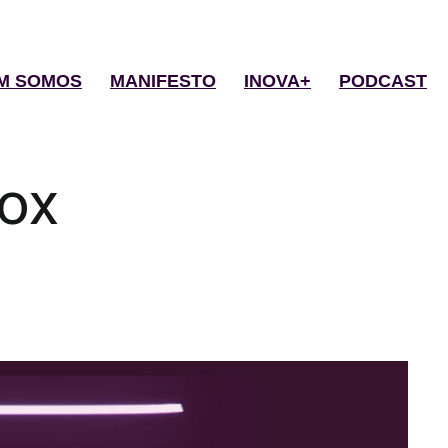
M SOMOS
MANIFESTO
INOVA+
PODCAST
ox