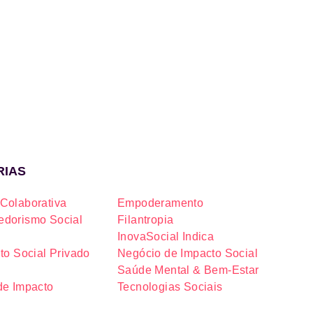
RIAS
Colaborativa
Empoderamento
dorismo Social
Filantropia
InovaSocial Indica
to Social Privado
Negócio de Impacto Social
Saúde Mental & Bem-Estar
de Impacto
Tecnologias Sociais