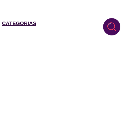
CATEGORIAS