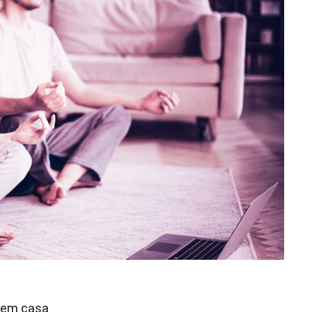
l em casa