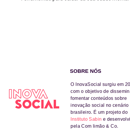
SOBRE NÓS
O InovaSocial surgiu em 2
com o objetivo de dissemin
fomentar conteúdos sobre
inovação social no cenário
brasileiro. É um projeto do
Instituto Sabin
e desenvolv
pela Com limão & Co.