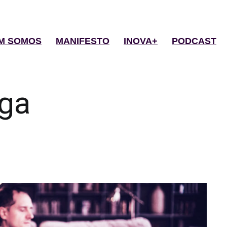
M SOMOS
MANIFESTO
INOVA+
PODCAST
ga