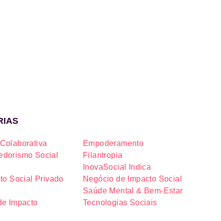
RIAS
Colaborativa
Empoderamento
dorismo Social
Filantropia
InovaSocial Indica
to Social Privado
Negócio de Impacto Social
Saúde Mental & Bem-Estar
de Impacto
Tecnologias Sociais