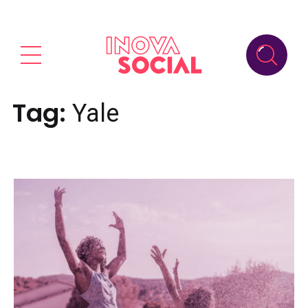
Tag:
Yale