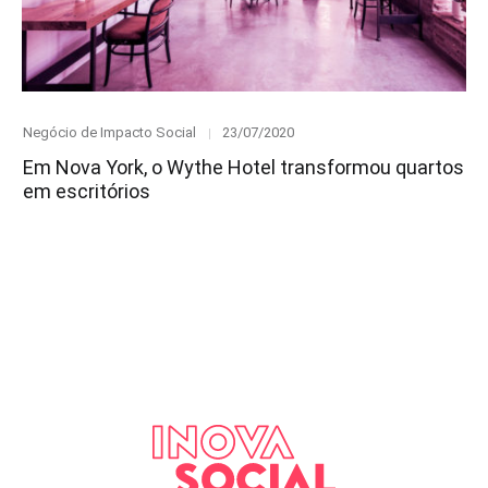
Category
Posted
Negócio de Impacto Social
23/07/2020
on
Em Nova York, o Wythe Hotel transformou quartos
em escritórios