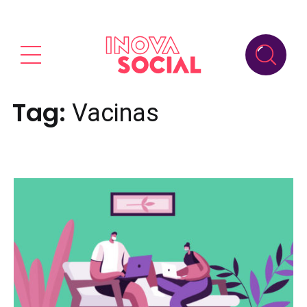
Tag:
Vacinas