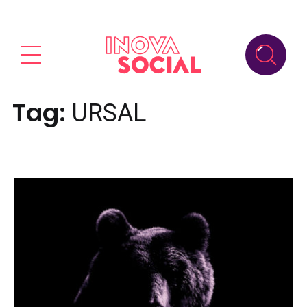
Tag:
URSAL