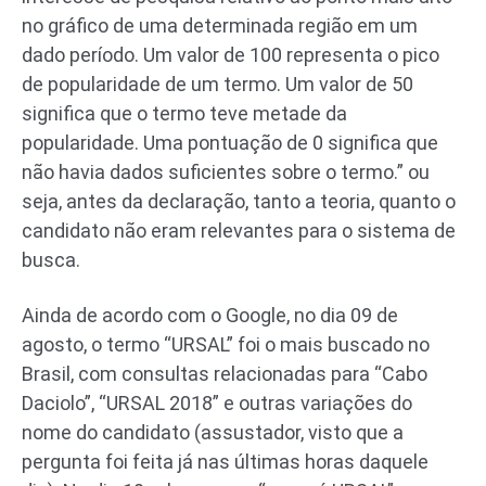
no gráfico de uma determinada região em um
dado período. Um valor de 100 representa o pico
de popularidade de um termo. Um valor de 50
significa que o termo teve metade da
popularidade. Uma pontuação de 0 significa que
não havia dados suficientes sobre o termo.” ou
seja, antes da declaração, tanto a teoria, quanto o
candidato não eram relevantes para o sistema de
busca.
Ainda de acordo com o Google, no dia 09 de
agosto, o termo “URSAL” foi o mais buscado no
Brasil, com consultas relacionadas para “Cabo
Daciolo”, “URSAL 2018” e outras variações do
nome do candidato (assustador, visto que a
pergunta foi feita já nas últimas horas daquele