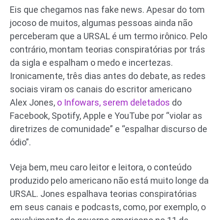
Eis que chegamos nas fake news. Apesar do tom
jocoso de muitos, algumas pessoas ainda não
perceberam que a URSAL é um termo irônico. Pelo
contrário, montam teorias conspiratórias por trás
da sigla e espalham o medo e incertezas.
Ironicamente, três dias antes do debate, as redes
sociais viram os canais do escritor americano
Alex Jones,
o Infowars, serem deletados
do
Facebook, Spotify, Apple e YouTube por “violar as
diretrizes de comunidade” e “espalhar discurso de
ódio”.
Veja bem, meu caro leitor e leitora, o conteúdo
produzido pelo americano não está muito longe da
URSAL. Jones espalhava teorias conspiratórias
em seus canais e podcasts, como, por exemplo, o