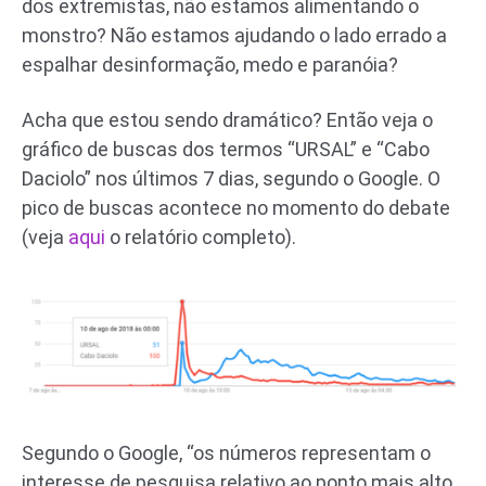
dos extremistas, não estamos alimentando o
monstro? Não estamos ajudando o lado errado a
espalhar desinformação, medo e paranóia?
Acha que estou sendo dramático? Então veja o
gráfico de buscas dos termos “URSAL” e “Cabo
Daciolo” nos últimos 7 dias, segundo o Google. O
pico de buscas acontece no momento do debate
(veja
aqui
o relatório completo).
Segundo o Google, “os números representam o
interesse de pesquisa relativo ao ponto mais alto