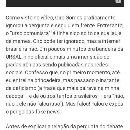
Como visto no vídeo, Ciro Gomes praticamente
ignorou a pergunta e seguiu em frente. Entretanto,
o “urso comunista” já tinha sido solto da sua jaula
de memes. Ciro pode ter ignorado, mas a internet
brasileira não. Em poucos minutos era bandeira da
URSAL, hino oficial e mais uma imensidão de
piadas irônicas sendo publicadas nas redes
sociais. Confesso que, no primeiro momento, até
eu entrei na brincadeira, mas passado o instante
de ceticismo (a frase que mais pairava na minha
cabeça – e de outros tantos brasileiros – era “não,
não… ele não falou isso”). Mas falou! Falou e expôs
o perigo das fake news.
Antes de explicar a relação da pergunta do debate