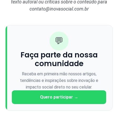
texto autoral ou críticas sobre o conteúdo para
contato@inovasocial.com.br
💬
Faça parte da nossa
comunidade
Receba em primeira mão nossos artigos,
tendências e inspirações sobre inovação e
impacto social direto no seu celular.
Quero participar →