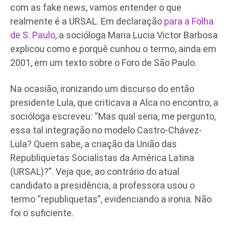
com as fake news, vamos entender o que
realmente é a URSAL. Em declaração
para a Folha
de S. Paulo
, a socióloga Maria Lucia Victor Barbosa
explicou como e porquê cunhou o termo, ainda em
2001, em um texto sobre o Foro de São Paulo.
Na ocasião, ironizando um discurso do então
presidente Lula, que criticava a Alca no encontro, a
socióloga escreveu: “Mas qual seria, me pergunto,
essa tal integração no modelo Castro-Chávez-
Lula? Quem sabe, a criação da União das
Republiquetas Socialistas da América Latina
(URSAL)?”. Veja que, ao contrário do atual
candidato a presidência, a professora usou o
termo “republiquetas”, evidenciando a ironia. Não
foi o suficiente.