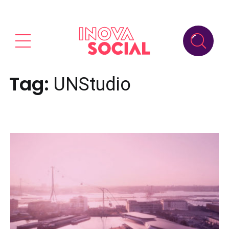
Tag:
UNStudio