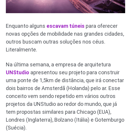
Enquanto alguns
escavam túneis
para oferecer
novas opções de mobilidade nas grandes cidades,
outros buscam outras soluções nos céus.
Literalmente.
Na última semana, a empresa de arquitetura
UNStudio
apresentou seu projeto para construir
uma ponte de 1,5km de distância, que irá conectar
dois bairros de Amsterdã (Holanda) pelo ar. Esse
conceito vem sendo repetido em vários outros
projetos da UNStudio ao redor do mundo, que já
tem propostas similares para Chicago (EUA),
Londres (Inglaterra), Bolzano (Itália) e Gotemburgo
(Suécia).