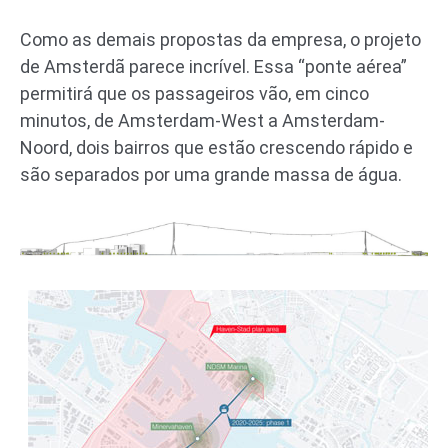
Como as demais propostas da empresa, o projeto
de Amsterdã parece incrível. Essa “ponte aérea”
permitirá que os passageiros vão, em cinco
minutos, de Amsterdam-West a Amsterdam-
Noord, dois bairros que estão crescendo rápido e
são separados por uma grande massa de água.