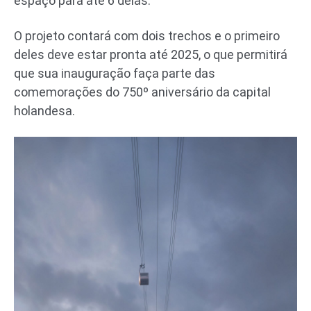
espaço para até 6 delas.
O projeto contará com dois trechos e o primeiro
deles deve estar pronta até 2025, o que permitirá
que sua inauguração faça parte das
comemorações do 750º aniversário da capital
holandesa.