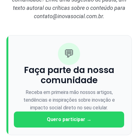
texto autoral ou críticas sobre o conteúdo para
contato@inovasocial.com.br
.
💬
Faça parte da nossa
comunidade
Receba em primeira mão nossos artigos,
tendências e inspirações sobre inovação e
impacto social direto no seu celular.
Quero participar →