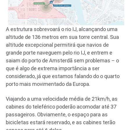
A estrutura sobrevoará o rio IJ, alcançando uma
altitude de 136 metros em sua torre central. Sua
altitude excepcional permitirá que navios de
grande porte naveguem pelo rio IJ, e entrem e
saiam do porto de Amsterdã sem problemas – o
que é algo de extrema importância a ser
considerado, já que estamos falando do o quarto
porto mais movimentado da Europa.
Viajando a uma velocidade média de 21km/h, as
cabines do teleférico poderão acomodar até 37
passageiros. Obviamente, o espaço para as
bicicletas estará reservado, e as cabines terão