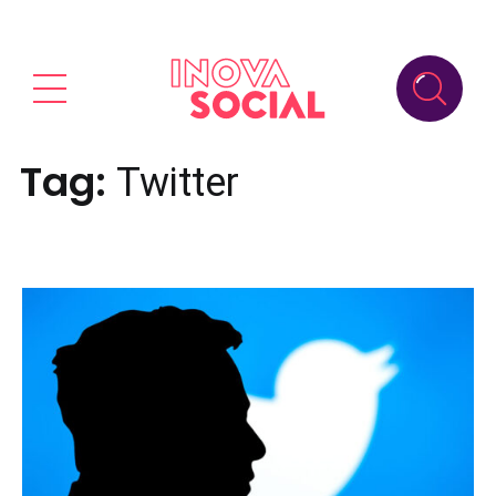
Tag:
Twitter