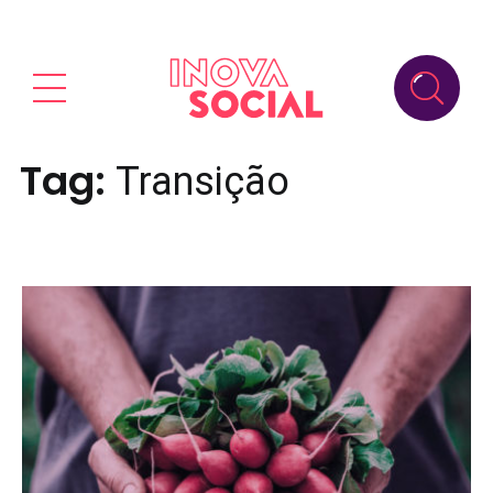
Tag:
Transição