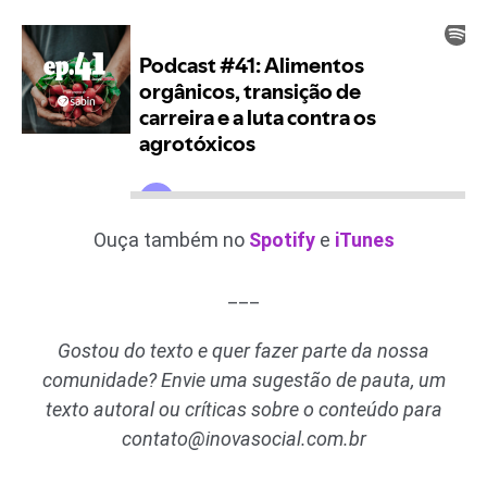
Ouça também no
Spotify
e
iTunes
___
Gostou do texto e quer fazer parte da nossa
comunidade? Envie uma sugestão de pauta, um
texto autoral ou críticas sobre o conteúdo para
contato@inovasocial.com.br