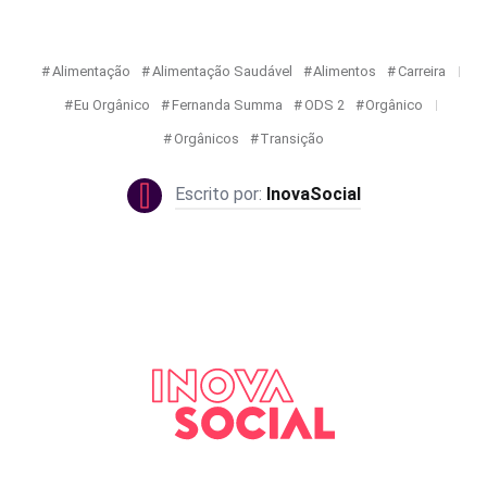
Alimentação
Alimentação Saudável
Alimentos
Carreira
Eu Orgânico
Fernanda Summa
ODS 2
Orgânico
Orgânicos
Transição
InovaSocial