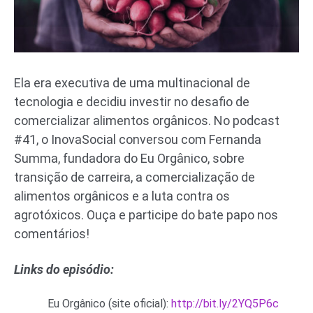
Ela era executiva de uma multinacional de
tecnologia e decidiu investir no desafio de
comercializar alimentos orgânicos. No podcast
#41, o InovaSocial conversou com Fernanda
Summa, fundadora do Eu Orgânico, sobre
transição de carreira, a comercialização de
alimentos orgânicos e a luta contra os
agrotóxicos. Ouça e participe do bate papo nos
comentários!
Links do episódio:
Eu Orgânico (site oficial):
http://bit.ly/2YQ5P6c