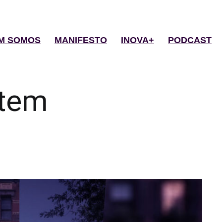
M SOMOS
MANIFESTO
INOVA+
PODCAST
tem