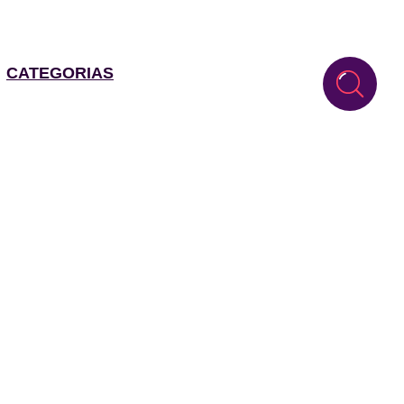
CATEGORIAS