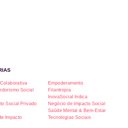
RIAS
Colaborativa
Empoderamento
dorismo Social
Filantropia
InovaSocial Indica
to Social Privado
Negócio de Impacto Social
Saúde Mental & Bem-Estar
de Impacto
Tecnologias Sociais