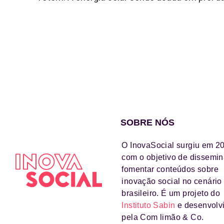
SOBRE NÓS
O InovaSocial surgiu em 2
com o objetivo de dissemin
fomentar conteúdos sobre
inovação social no cenário
brasileiro. É um projeto do
Instituto Sabin
e desenvolv
pela Com limão & Co.