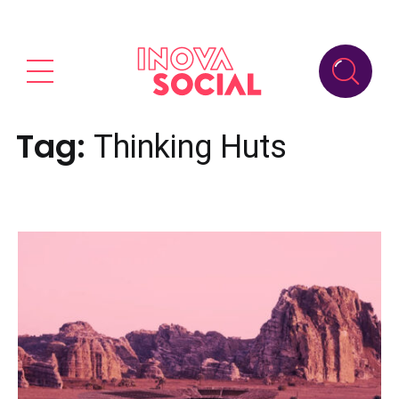
Tag:
Thinking Huts