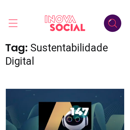
Tag:
Sustentabilidade
Digital