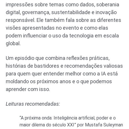
impressões sobre temas como dados, soberania
digital, governança, sustentabilidade e inovação
responsável. Ele também fala sobre as diferentes
visões apresentadas no evento e como elas
podem influenciar o uso da tecnologia em escala
global.
Um episódio que combina reflexões práticas,
histórias de bastidores e recomendações valiosas
para quem quer entender melhor como a IA está
moldando os próximos anos e o que podemos
aprender com isso.
Leituras recomendadas:
“A próxima onda: Inteligência artificial, poder e o
maior dilema do século XXI” por Mustafa Suleyman