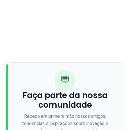
💬
Faça parte da nossa
comunidade
Receba em primeira mão nossos artigos,
tendências e inspirações sobre inovação e