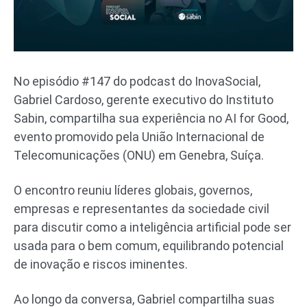
No episódio #147 do podcast do InovaSocial,
Gabriel Cardoso, gerente executivo do Instituto
Sabin, compartilha sua experiência no AI for Good,
evento promovido pela União Internacional de
Telecomunicações (ONU) em Genebra, Suíça.
O encontro reuniu líderes globais, governos,
empresas e representantes da sociedade civil
para discutir como a inteligência artificial pode ser
usada para o bem comum, equilibrando potencial
de inovação e riscos iminentes.
Ao longo da conversa, Gabriel compartilha suas