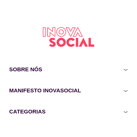
SOBRE NÓS
MANIFESTO INOVASOCIAL
CATEGORIAS