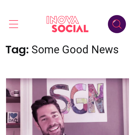
Tag:
Some Good News