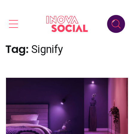
Tag:
Signify