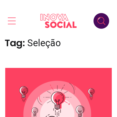
Tag:
Seleção