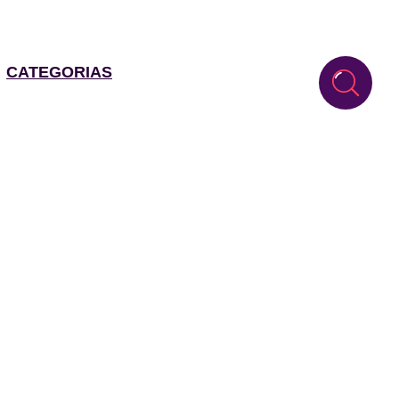
CATEGORIAS