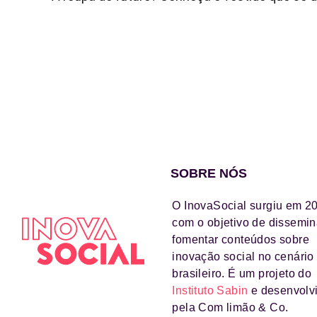
SOBRE NÓS
O InovaSocial surgiu em 2
com o objetivo de dissemin
fomentar conteúdos sobre
inovação social no cenário
brasileiro. É um projeto do
Instituto Sabin
e desenvolv
pela Com limão & Co.