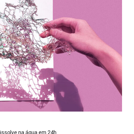
dissolve na água em 24h