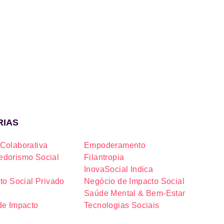
RIAS
Colaborativa
Empoderamento
dorismo Social
Filantropia
InovaSocial Indica
to Social Privado
Negócio de Impacto Social
Saúde Mental & Bem-Estar
de Impacto
Tecnologias Sociais