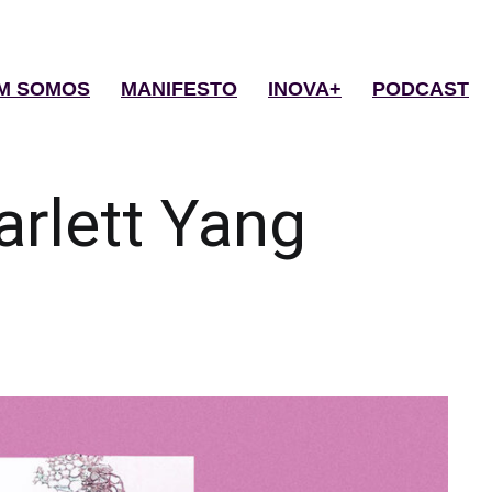
M SOMOS
MANIFESTO
INOVA+
PODCAST
arlett Yang