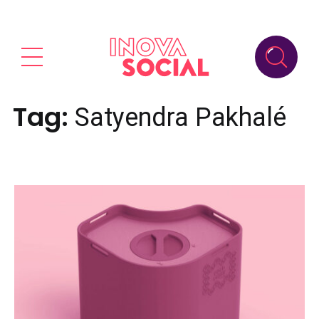
Tag:
Satyendra Pakhalé